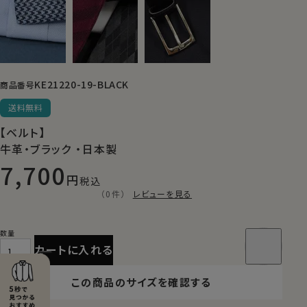
KE21220-19-BLACK
商品番号
送料無料
【ベルト】
牛革・ブラック ・日本製
7,700
税込
（0件）
レビューを見る
カートに入れる
この商品のサイズを確認する