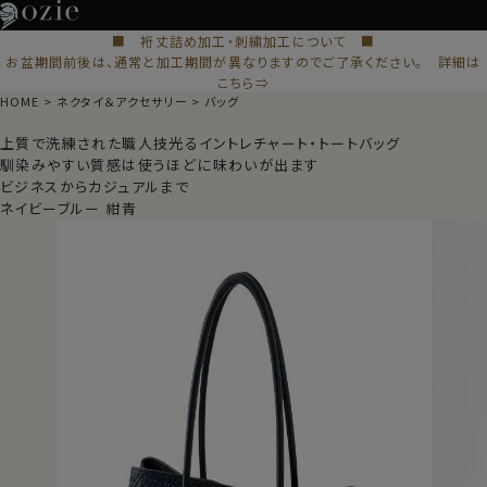
■ 裄丈詰め加工・刺繍加工について ■
お盆期間前後は、通常と加工期間が異なりますのでご了承ください。 詳細は
こちら⇒
HOME
ネクタイ＆アクセサリー
バッグ
上質で洗練された職人技光るイントレチャート・トートバッグ
馴染みやすい質感は使うほどに味わいが出ます
ビジネスからカジュアルまで
ネイビーブルー 紺青