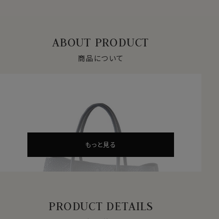
ABOUT PRODUCT
商品について
もっと見る
PRODUCT DETAILS