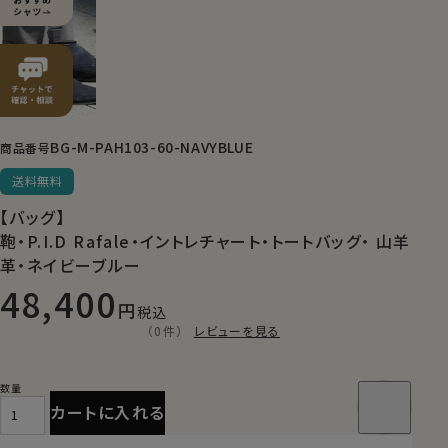
BG-M-PAH103-60-NAVYBLUE
商品番号
送料無料
【バッグ】
鞄・P.I.D Rafale・イントレチャート・トートバッグ・ 山羊
革・ネイビーブルー
48,400
税込
（0件）
レビューを見る
カートに入れる