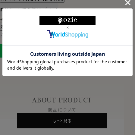
商品についてのお問い合わせ
チャットでお問い合わせ
返品・交換について
ギフトラッピングについて
LINEに保存する
ABOUT PRODUCT
商品について
もっと見る