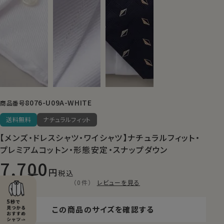
8076-U09A-WHITE
商品番号
送料無料
ナチュラルフィット
【メンズ・ドレスシャツ・ワイシャツ】ナチュラルフィット・
プレミアムコットン・形態安定・スナップダウン
7,700
税込
（0件）
レビューを見る
この商品のサイズを確認する