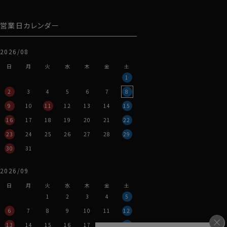
営業日カレンダー
2026/08
日
月
火
水
木
金
土
1
2
3
4
5
6
7
8
9
10
11
12
13
14
15
16
17
18
19
20
21
22
23
24
25
26
27
28
29
30
31
2026/09
日
月
火
水
木
金
土
1
2
3
4
5
6
7
8
9
10
11
12
13
14
15
16
17
18
19