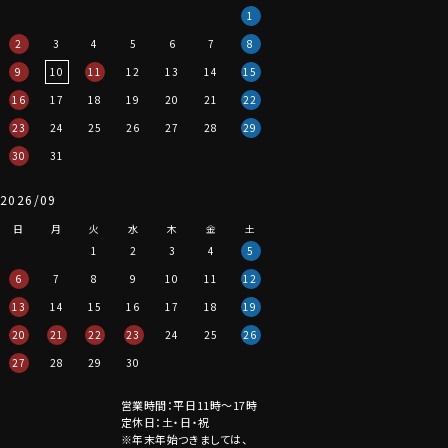
1
2
3
4
5
6
7
8
9
10
11
12
13
14
15
16
17
18
19
20
21
22
23
24
25
26
27
28
29
30
31
2026/09
日
月
火
水
木
金
土
1
2
3
4
5
6
7
8
9
10
11
12
13
14
15
16
17
18
19
20
21
22
23
24
25
26
27
28
29
30
営業時間：平日11時～17時
定休日：土・日・祝
※年末年始つきましては、