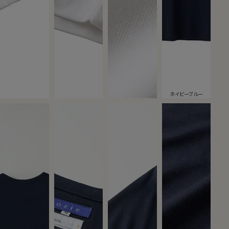
ネイビーブルー