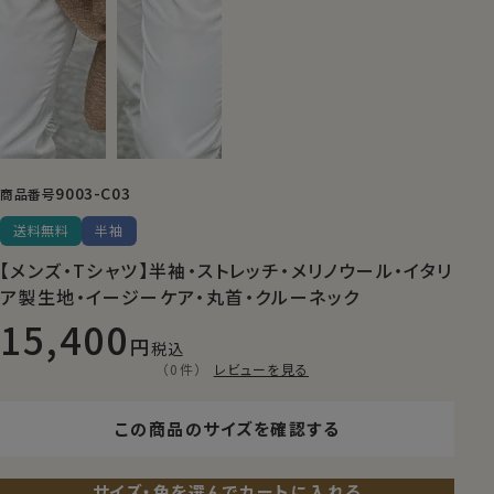
9003-C03
商品番号
送料無料
半袖
【メンズ・Tシャツ】半袖・ストレッチ・メリノウール・イタリ
ア製生地・イージーケア・丸首・クルーネック
15,400
税込
（0件）
レビューを見る
この商品のサイズを確認する
サイズ・色を選んでカートに入れる