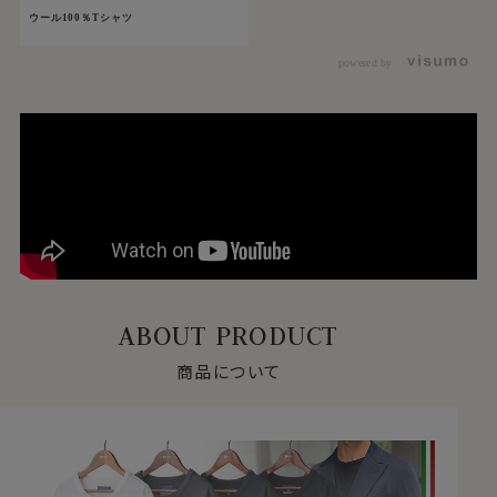
ウール100％Tシャツ
powered by
ABOUT PRODUCT
商品について