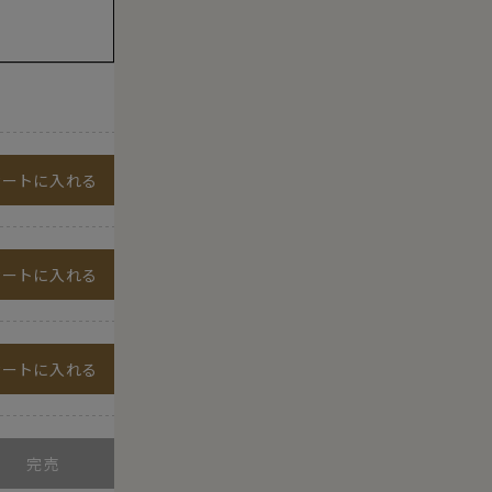
カートに入れる
カートに入れる
カートに入れる