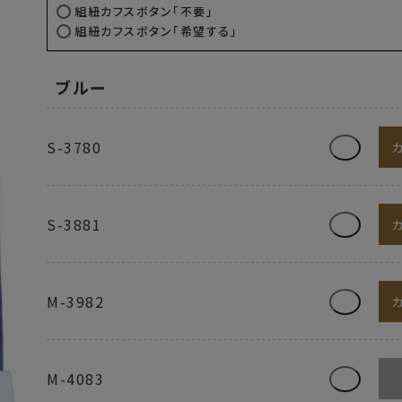
組紐カフスボタン「不要」
組紐カフスボタン「希望する」
ブルー
S-3780
S-3881
M-3982
M-4083