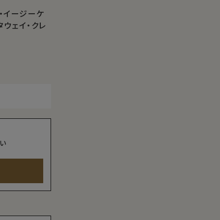
ト・イージーケ
タウェイ・クレ
い