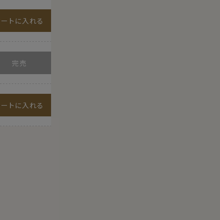
カートに入れる
カートに入れる