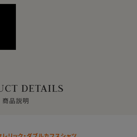
CT DETAILS
商品説明
クレリック・ダブルカフスシャツ