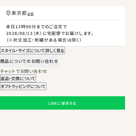
東京都
変更
本日
13時00分
までのご注文で
2026/08/13（木）
に
宅配便
でお届けします。
（※裄丈加工・刺繍がある場合は除く）
スタイル・サイズについて詳しく見る
商品についてのお問い合わせ
チャットでお問い合わせ
返品・交換について
ギフトラッピングについて
LINEに保存する