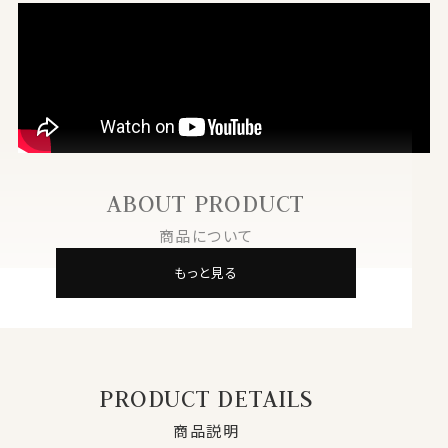
ABOUT PRODUCT
商品について
もっと見る
PRODUCT DETAILS
商品説明