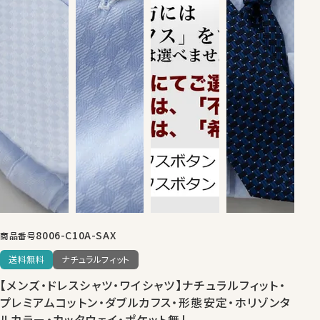
8006-C10A-SAX
商品番号
送料無料
ナチュラルフィット
【メンズ・ドレスシャツ・ワイシャツ】ナチュラルフィット・
プレミアムコットン・ダブルカフス・形態安定・ホリゾンタ
ルカラー・カッタウェイ・ポケット無し