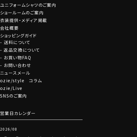
ユニフォームシャツのご案内
グローブ
ショールームのご案内
衣装提供・メディア掲載
会社概要
ショッピングガイド
送料について
返品交換について
お買い物FAQ
お問い合わせ
ニュースメール
ozie/style コラム
ozie/Live
SNSのご案内
営業日カレンダー
2026/08