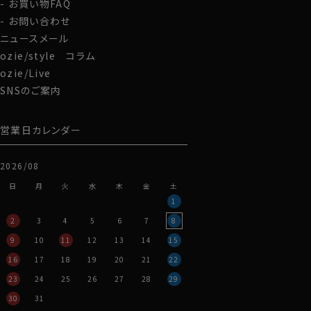
お買い物FAQ
お問い合わせ
ニュースメール
ozie/style コラム
ozie/Live
SNSのご案内
営業日カレンダー
2026/08
日
月
火
水
木
金
土
1
2
3
4
5
6
7
8
9
10
11
12
13
14
15
16
17
18
19
20
21
22
23
24
25
26
27
28
29
30
31