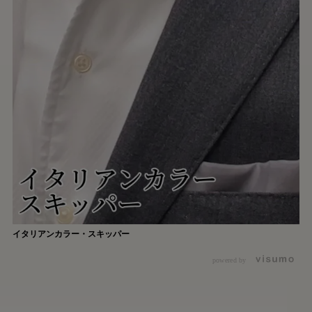
イタリアンカラー・スキッパー
powered by