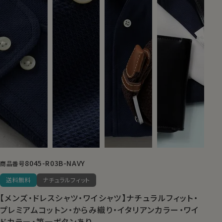
8045-R03B-NAVY
商品番号
送料無料
ナチュラルフィット
【メンズ・ドレスシャツ・ワイシャツ】ナチュラルフィット・
プレミアムコットン・からみ織り・イタリアンカラー・ワイ
ドカラー・第一ボタンあり