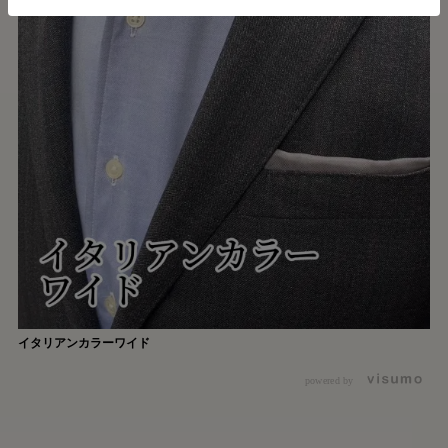
イタリアンカラーワイド
powered by