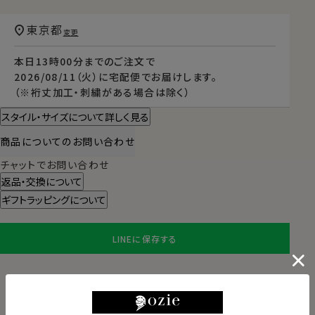
東京都
変更
本日
13時00分
までのご注文で
2026/08/11（火）
に
宅配便
でお届けします。
（※裄丈加工・刺繍がある場合は除く）
スタイル・サイズについて詳しく見る
商品についてのお問い合わせ
チャットでお問い合わせ
返品・交換について
ギフトラッピングについて
LINEに保存する