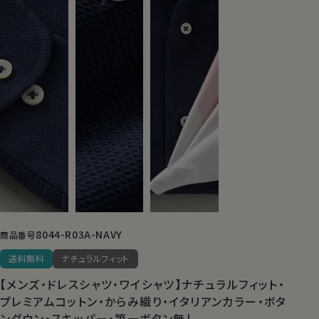
8044-R03A-NAVY
商品番号
送料無料
ナチュラルフィット
【メンズ・ドレスシャツ・ワイシャツ】ナチュラルフィット・
プレミアムコットン・からみ織り・イタリアンカラー・ボタ
ンダウン・スキッパー・第一ボタン無し