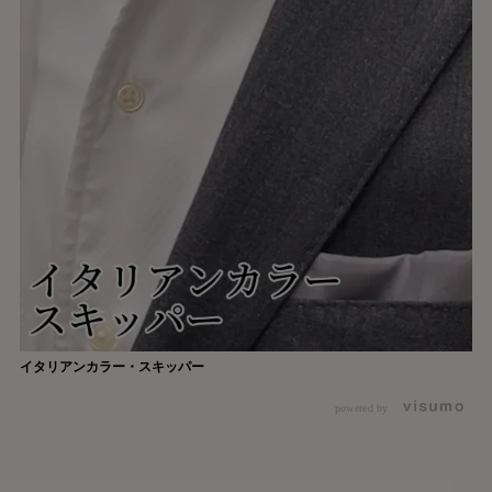
イタリアンカラー・スキッパー
powered by