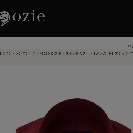
お
HOME
メンズシャツ
衿型から選ぶ
スタンドカラー
【メンズ・ドレスシャツ・