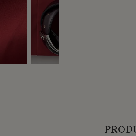
PRODU