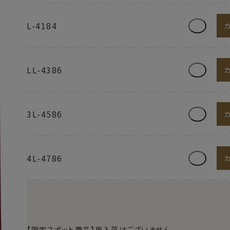
L-4184
LL-4386
3L-4586
4L-4786
【限定スポット商品】再入荷はございません