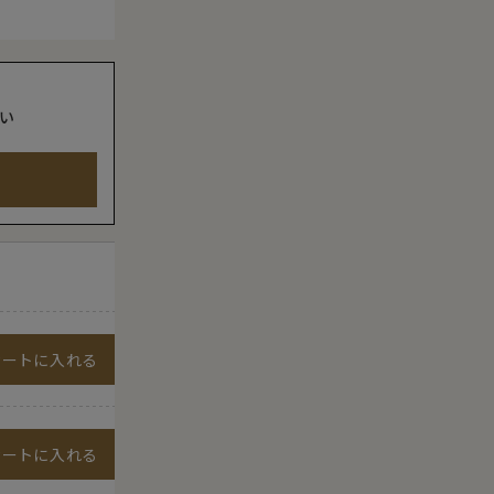
い
カートに入れる
カートに入れる