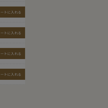
カートに入れる
カートに入れる
カートに入れる
カートに入れる