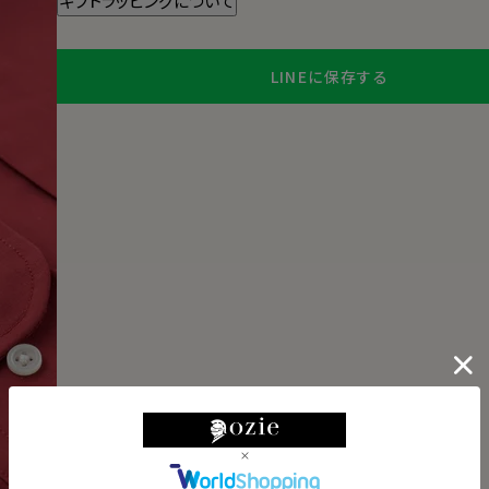
ギフトラッピングについて
LINEに保存する