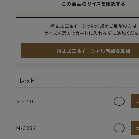
この商品のサイズを確認する
裄丈加工＆イニシャル刺繍をご希望の方は
サイズを選んでカートに入れる前に追加くださ
裄丈加工＆イニシャル刺繍を追加
レッド
S-3780
M-3982