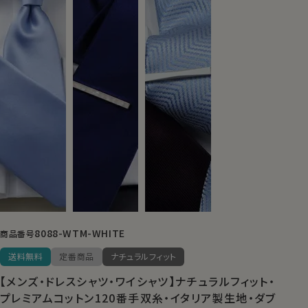
8088-WTM-WHITE
商品番号
送料無料
定番商品
ナチュラルフィット
【メンズ・ドレスシャツ・ワイシャツ】ナチュラルフィット・
プレミアムコットン120番手双糸・イタリア製生地・ダブ