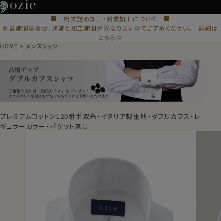
■ 裄丈詰め加工・刺繍加工について ■
お盆期間前後は、通常と加工期間が異なりますのでご了承ください。 詳細は
こちら⇒
HOME
メンズシャツ
プレミアムコットン120番手双糸・イタリア製生地・ダブルカフス・レ
ギュラーカラー・ポケット無し