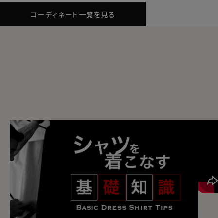
コーディネート一覧を見る