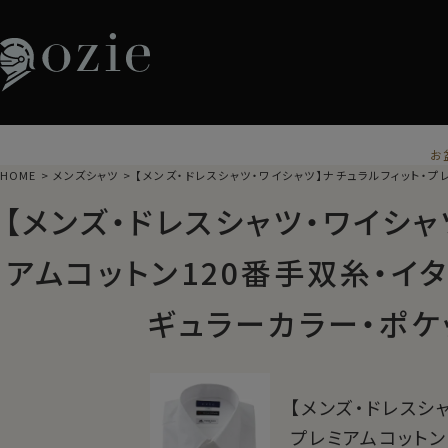
お
HOME
メンズシャツ
【メンズ・ドレスシャツ・ワイシャツ】ナチュラルフィット・プ
【メンズ・ドレスシャツ・ワイシャ
アムコットン120番手双糸・イ
ギュラーカラー・ポケ
【メンズ・ドレスシ
プレミアムコットン