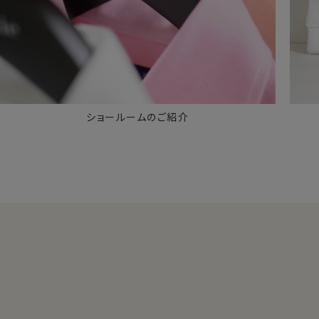
ショールームのご紹介