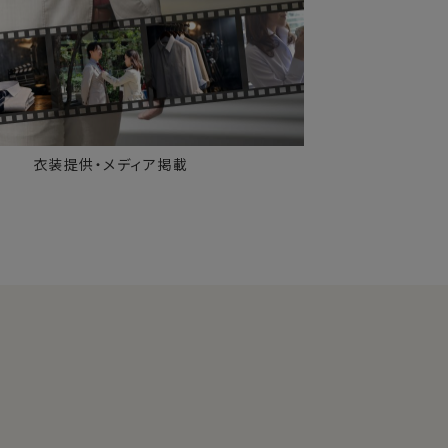
衣装提供・メディア掲載