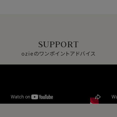
SUPPORT
ozieのワンポイントアドバイス