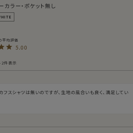
ーカラー・ポケット無し
WHITE
5.00
-
2
件表示
カフスシャツは無いのですが、生地の風合いも良く、満足してい