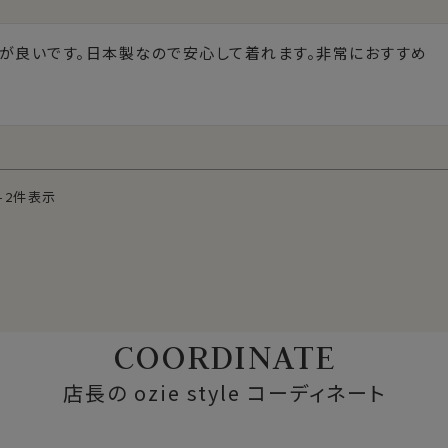
が良いです。日本製なので安心して着れます。非常におすすめ
-
2
件表示
COORDINATE
店長の ozie style コーディネート