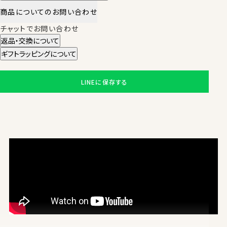
商品についてのお問い合わせ
チャットでお問い合わせ
返品・交換について
ギフトラッピングについて
LINEに保存する