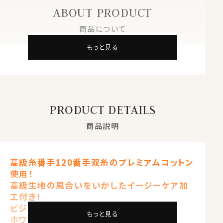
ABOUT PRODUCT
商品について
もっと見る
PRODUCT DETAILS
商品説明
高級糸番手120番手双糸のプレミアムコットン
使用！
高級生地の風合いをいかしたイージーケア加
工付き！
ビジネスのみならずフォーマルにも
もっと見る
ホワイト 白