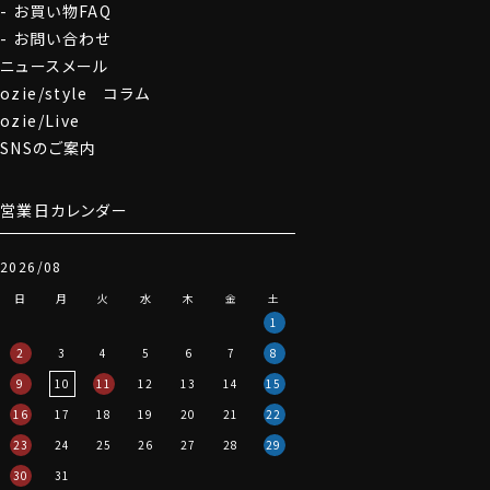
お買い物FAQ
お問い合わせ
ニュースメール
ozie/style コラム
ozie/Live
SNSのご案内
営業日カレンダー
2026/08
日
月
火
水
木
金
土
1
2
3
4
5
6
7
8
9
10
11
12
13
14
15
16
17
18
19
20
21
22
23
24
25
26
27
28
29
30
31