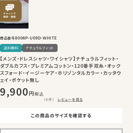
8006P-U09D-WHITE
商品番号
送料無料
ナチュラルフィット
【メンズ・ドレスシャツ・ワイシャツ】ナチュラルフィット・
ダブルカフス・プレミアムコットン・120番手双糸・オック
スフォード・イージーケア・ホリゾンタルカラー・カッタウ
ェイ・ポケット無し
9,900
税込
（0件）
レビューを見る
この商品のサイズを確認する