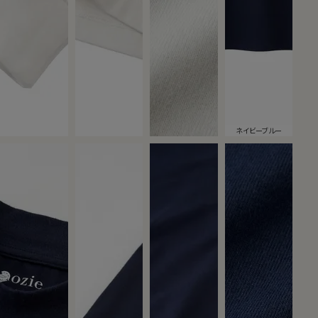
ネイビーブルー