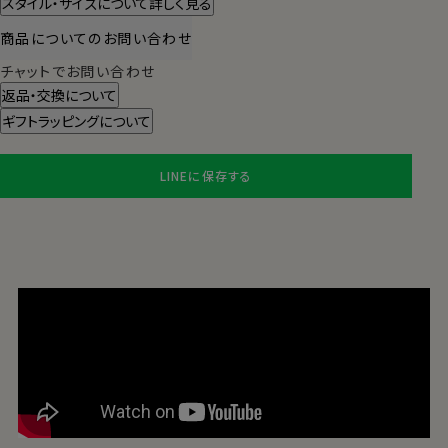
スタイル・サイズについて詳しく見る
商品についてのお問い合わせ
チャットでお問い合わせ
返品・交換について
ギフトラッピングについて
LINEに保存する