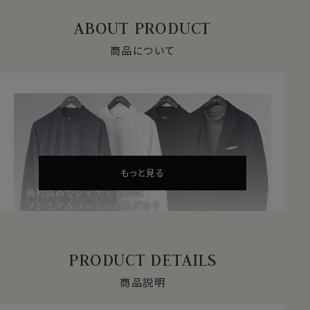
ABOUT PRODUCT
商品について
もっと見る
PRODUCT DETAILS
商品説明
襟のリブ高めなのがスーツ・ジャケット用Tシ