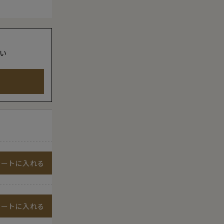
い
カートに入れる
カートに入れる