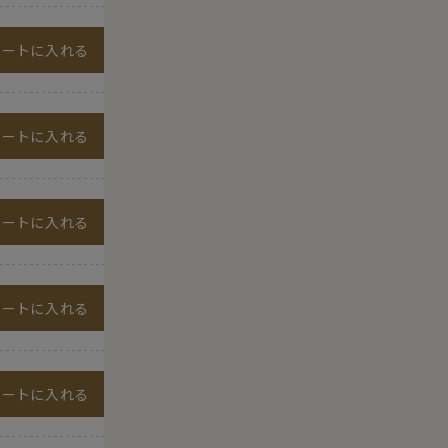
カートに入れる
カートに入れる
カートに入れる
カートに入れる
カートに入れる