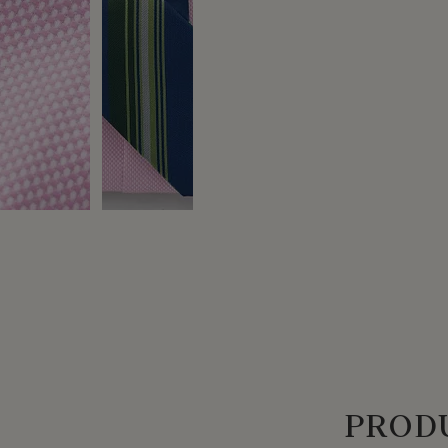
PRODU