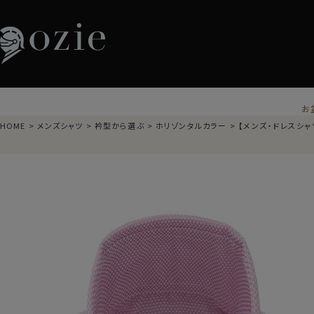
お
HOME
メンズシャツ
衿型から選ぶ
ホリゾンタルカラー
【メンズ・ドレスシャ