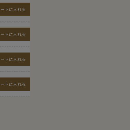
カートに入れる
カートに入れる
カートに入れる
カートに入れる