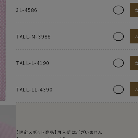
3L-4586
TALL-M-3988
TALL-L-4190
TALL-LL-4390
【限定スポット商品】再入荷はございません