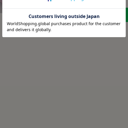
LINEに保存する