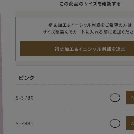
この商品のサイズを確認する
裄丈加工＆イニシャル刺繍をご希望の方は
サイズを選んでカートに入れる前に追加くださ
裄丈加工＆イニシャル刺繍を追加
ピンク
S-3780
S-3881