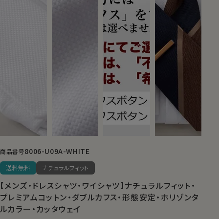
8006-U09A-WHITE
商品番号
送料無料
ナチュラルフィット
【メンズ・ドレスシャツ・ワイシャツ】ナチュラルフィット・
プレミアムコットン・ダブルカフス・形態安定・ホリゾンタ
ルカラー・カッタウェイ