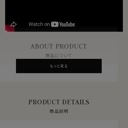
ABOUT PRODUCT
商品について
もっと見る
PRODUCT DETAILS
商品説明