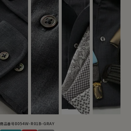
8054W-R01B-GRAY
商品番号