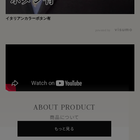
イタリアンカラーボタン有
powered by
ABOUT PRODUCT
商品について
もっと見る