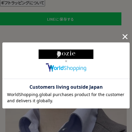
ギフトラッピングについて
LINEに保存する