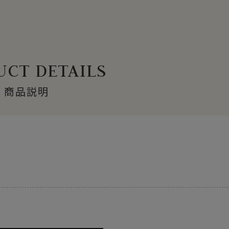
CT DETAILS
商品説明