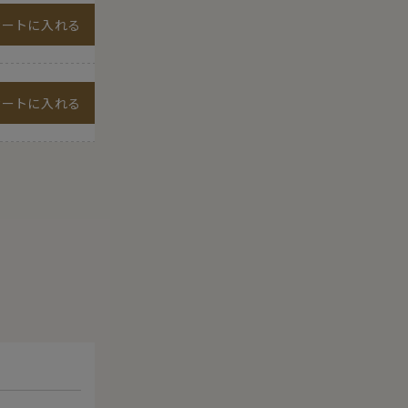
カートに入れる
カートに入れる