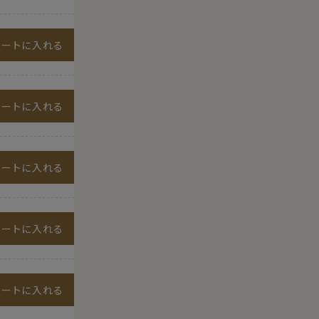
カートに入れる
カートに入れる
カートに入れる
カートに入れる
カートに入れる