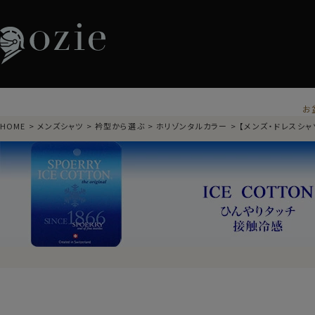
お
HOME
メンズシャツ
衿型から選ぶ
ホリゾンタルカラー
【メンズ・ドレスシャ