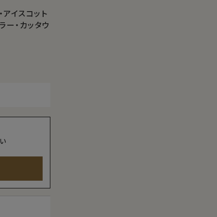
・アイスコット
ラー・カッタウ
い