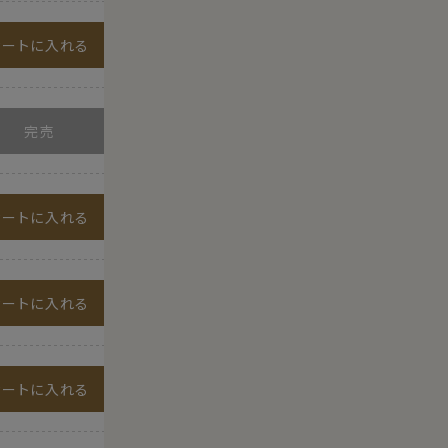
カートに入れる
カートに入れる
カートに入れる
カートに入れる