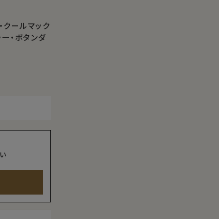
・クールマック
ラー・ボタンダ
い