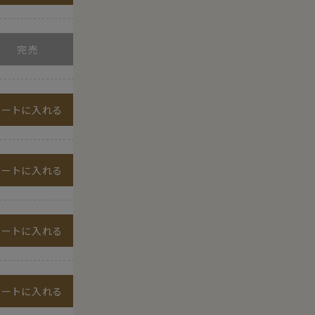
カートに入れる
カートに入れる
カートに入れる
カートに入れる