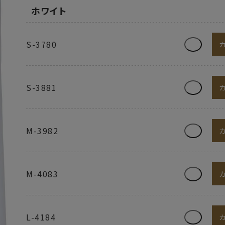
ホワイト
S-3780
S-3881
M-3982
M-4083
L-4184