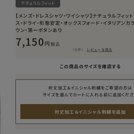
ナチュラルフィット
【メンズ・ドレスシャツ・ワイシャツ】ナチュラルフィット
ス・ドライ・形態安定・オックスフォード・イタリアンカ
ウン・第一ボタンあり
7,150
税込
（0件）
レビューを見る
この商品のサイズを確認する
裄丈加工＆イニシャル刺繍をご希望の方は
サイズを選んでカートに入れる前に追加くださ
裄丈加工＆イニシャル刺繍を追加