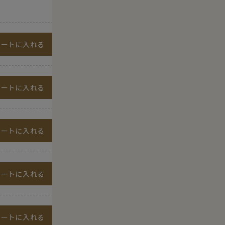
カートに入れる
カートに入れる
カートに入れる
カートに入れる
カートに入れる