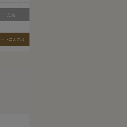
カートに入れる