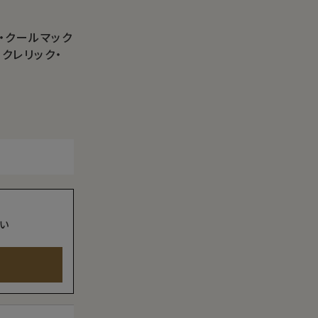
・クールマック
クレリック・
い