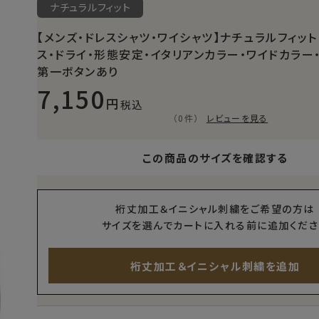
ナチュラルフィット
【メンズ・ドレスシャツ・ワイシャツ】ナチュラルフィット
ス・ドライ・形態安定・イタリアンカラー・ワイドカラー・
第一ボタンあり
7,150
税込
（0件）
レビューを見る
この商品のサイズを確認する
裄丈加工＆イニシャル刺繍をご希望の方は
サイズを選んでカートに入れる前に追加くださ
裄丈加工＆イニシャル刺繍を追加