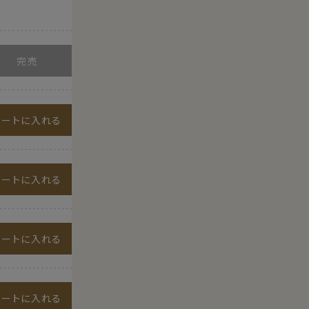
カートに入れる
カートに入れる
カートに入れる
カートに入れる