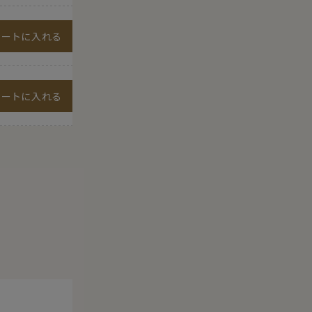
カートに入れる
カートに入れる