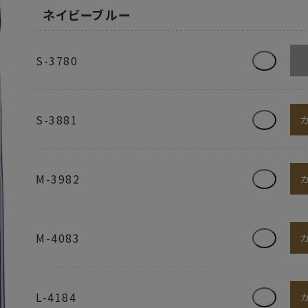
ネイビーブルー
S-3780
S-3881
M-3982
M-4083
L-4184