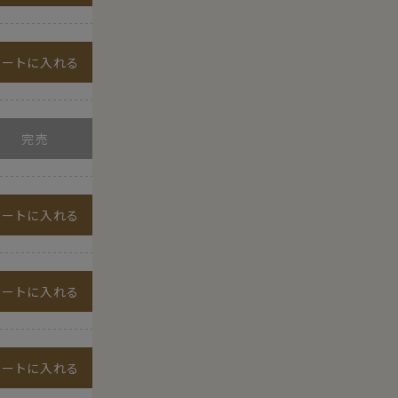
カートに入れる
カートに入れる
カートに入れる
カートに入れる