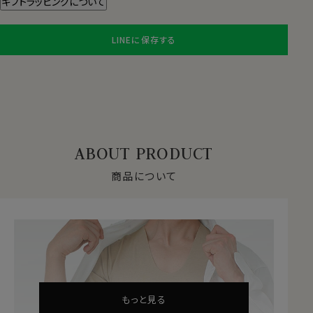
ギフトラッピングについて
LINEに保存する
ABOUT PRODUCT
商品について
もっと見る