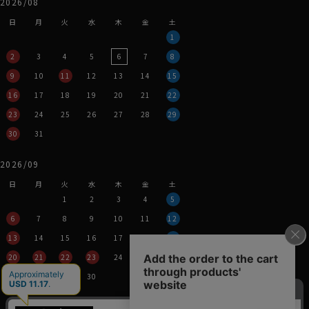
2026/08
日
月
火
水
木
金
土
1
2
3
4
5
6
7
8
9
10
11
12
13
14
15
16
17
18
19
20
21
22
23
24
25
26
27
28
29
30
31
2026/09
日
月
火
水
木
金
土
1
2
3
4
5
6
7
8
9
10
11
12
13
14
15
16
17
18
19
20
21
22
23
24
25
26
27
28
29
30
営業時間：平日11時～17時