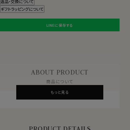
返品・交換について
ギフトラッピングについて
LINEに保存する
ABOUT PRODUCT
商品について
もっと見る
PRODUCT DETAILS