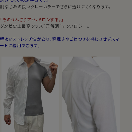
透けにくいのが特徴です。
肌なじみの良いグレーカラーでさらに透けにくくなります。
「そのうんざりアセ、ドロンする。」
グンゼ史上最高クラス“汗解消”テクノロジー。
程よいストレッチ性があり、窮屈さやごわつきを感じさせずスマ
ートに着用できます。