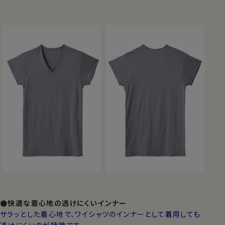
●快適な着心地の透けにくいインナー
サラッとした着心地で、ワイシャツのインナーとして着用しても