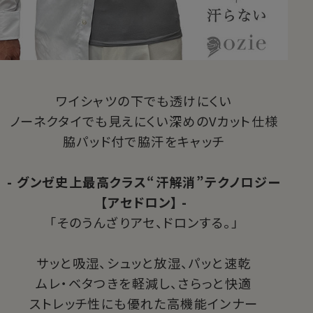
ワイシャツの下でも透けにくい
ノーネクタイでも見えにくい深めのVカット仕様
脇パッド付で脇汗をキャッチ
- グンゼ史上最高クラス“汗解消”テクノロジー
【アセドロン】 -
「そのうんざりアセ、ドロンする。」
サッと吸湿、シュッと放湿、パッと速乾
ムレ・ベタつきを軽減し、さらっと快適
ストレッチ性にも優れた高機能インナー