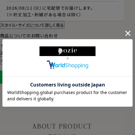
2026/08/11（火）
に
宅配便
でお届けします。
（※裄丈加工・刺繍がある場合は除く）
スタイル・サイズについて詳しく見る
商品についてのお問い合わせ
チャットでお問い合わせ
返品・交換について
ギフトラッピングについて
LINEに保存する
ABOUT PRODUCT