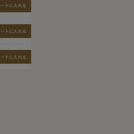
カートに入れる
カートに入れる
カートに入れる