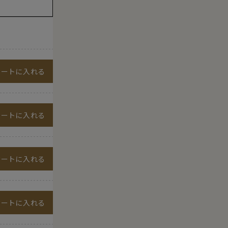
カートに入れる
カートに入れる
カートに入れる
カートに入れる