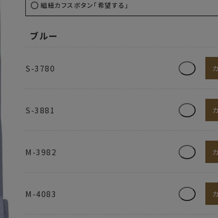
組紐カフスボタン「希望する」
ブルー
S-3780
S-3881
M-3982
M-4083