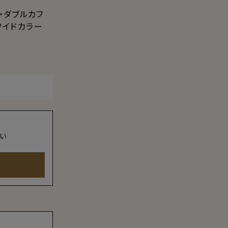
・ダブルカフ
ワイドカラー
い