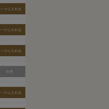
カートに入れる
カートに入れる
カートに入れる
カートに入れる