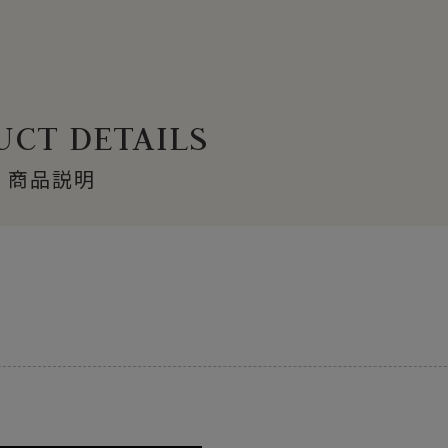
CT DETAILS
商品説明