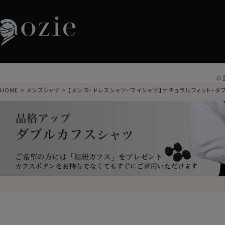
お
HOME
メンズシャツ
【メンズ・ドレスシャツ・ワイシャツ】ナチュラルフィット・ダ