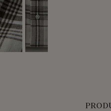
PRODU