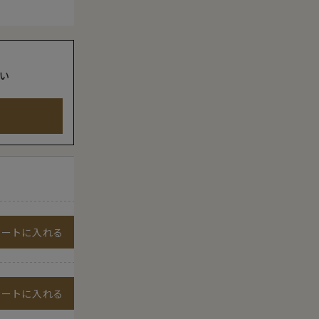
い
カートに入れる
カートに入れる