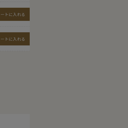
カートに入れる
カートに入れる