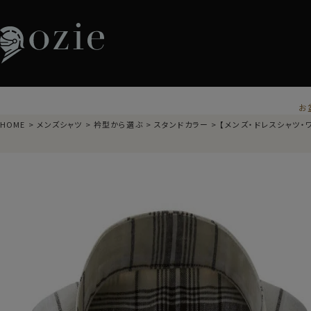
お
HOME
メンズシャツ
衿型から選ぶ
スタンドカラー
【メンズ・ドレスシャツ・