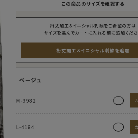
この商品のサイズを確認する
裄丈加工＆イニシャル刺繍をご希望の方は
サイズを選んでカートに入れる前に追加くださ
裄丈加工＆イニシャル刺繍を追加
ベージュ
M-3982
L-4184