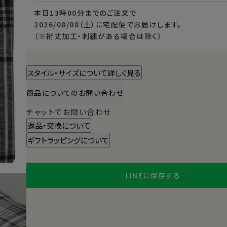
本日
13時00分
までのご注文で
2026/08/08（土）
に
宅配便
でお届けします。
（※裄丈加工・刺繍がある場合は除く）
スタイル・サイズについて詳しく見る
商品についてのお問い合わせ
チャットでお問い合わせ
返品・交換について
ギフトラッピングについて
LINEに保存する