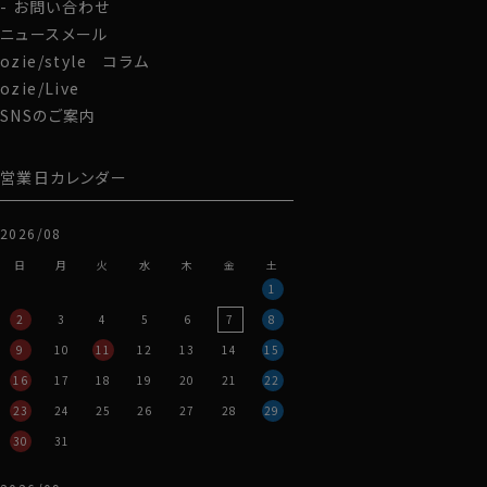
お問い合わせ
ニュースメール
ozie/style コラム
ozie/Live
SNSのご案内
営業日カレンダー
2026/08
日
月
火
水
木
金
土
1
2
3
4
5
6
7
8
9
10
11
12
13
14
15
16
17
18
19
20
21
22
23
24
25
26
27
28
29
30
31