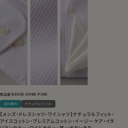
8045-X04B-PINK
商品番号
送料無料
ナチュラルフィット
【メンズ・ドレスシャツ・ワイシャツ】ナチュラルフィット・
アイスコットン・プレミアムコットン・イージーケア・イタ
リアンカラー・ワイドカラー・第一ボタンあり