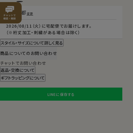
東京都
変更
2026/08/11（火）
に
宅配便
でお届けします。
（※裄丈加工・刺繍がある場合は除く）
スタイル・サイズについて詳しく見る
商品についてのお問い合わせ
チャットでお問い合わせ
返品・交換について
ギフトラッピングについて
LINEに保存する