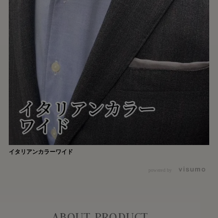
イタリアンカラーワイド
powered by
ABOUT PRODUCT