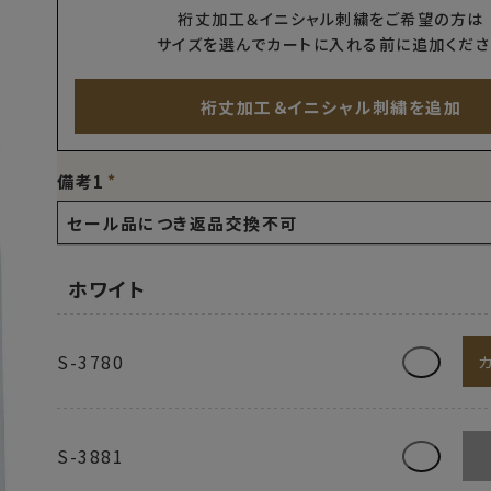
裄丈加工＆イニシャル刺繍をご希望の方は
サイズを選んでカートに入れる前に追加くださ
裄丈加工＆イニシャル刺繍を追加
備考1
ホワイト
S-3780
S-3881