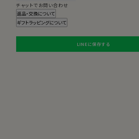
チャットでお問い合わせ
返品・交換について
ギフトラッピングについて
LINEに保存する