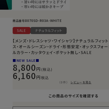
8070SD-R03A-WHITE
商品番号
SALE
ナチュラルフィット
【メンズ・ドレスシャツ・ワイシャツ】ナチュラルフィット
ス・オールシーズン・ドライ・形態安定・オックスフォー
ルカラー・カッタウェイ・ポケット無し・SALE
■NEW SALE■
8,800
(税込)
6,160
税込
（0件）
レビューを見る
この商品のサイズを確認する