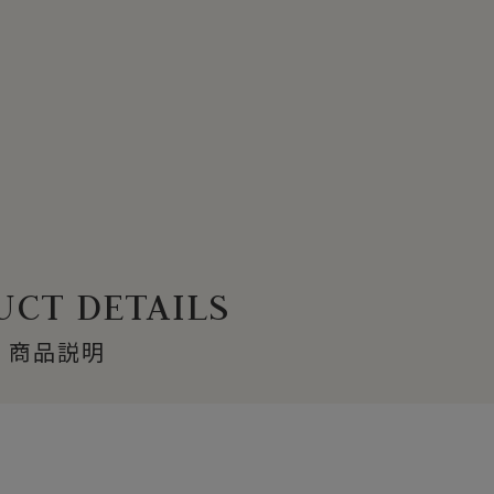
CT DETAILS
商品説明