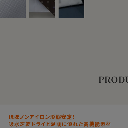
PRODU
ほぼノンアイロン形態安定！
吸水速乾ドライと温調に優れた高機能素材