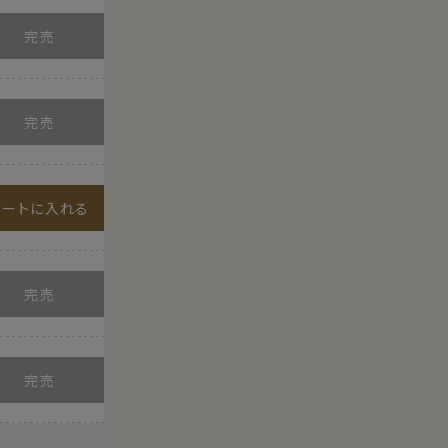
カートに入れる