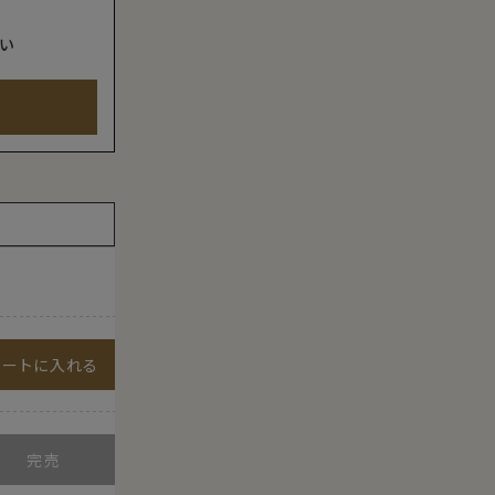
い
カートに入れる