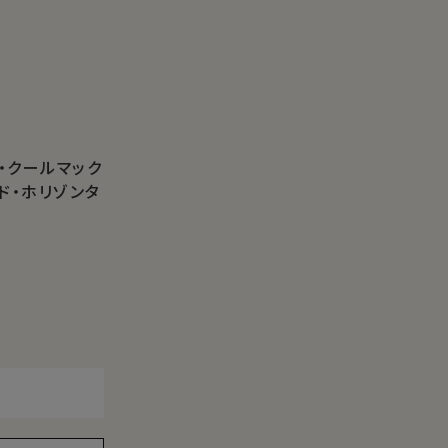
・クールマック
ド・ホリゾンタ