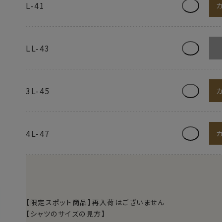
L-41
LL-43
3L-45
4L-47
【限定スポット商品】再入荷はございません
【シャツのサイズの見方】