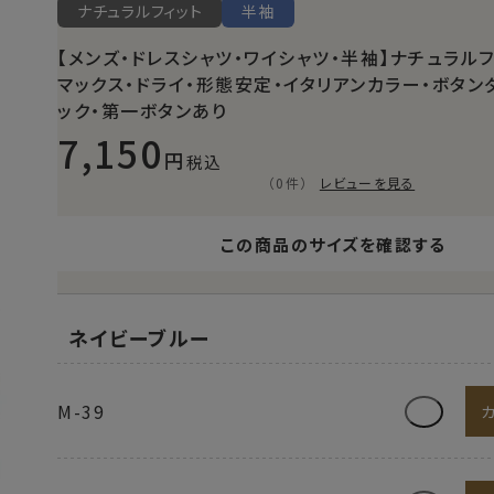
ナチュラルフィット
半袖
【メンズ・ドレスシャツ・ワイシャツ・半袖】ナチュラルフ
マックス・ドライ・形態安定・イタリアンカラー・ボタン
ック・第一ボタンあり
7,150
税込
（0件）
レビューを見る
この商品のサイズを確認する
ネイビーブルー
M-39