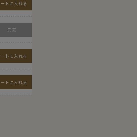
カートに入れる
カートに入れる
カートに入れる