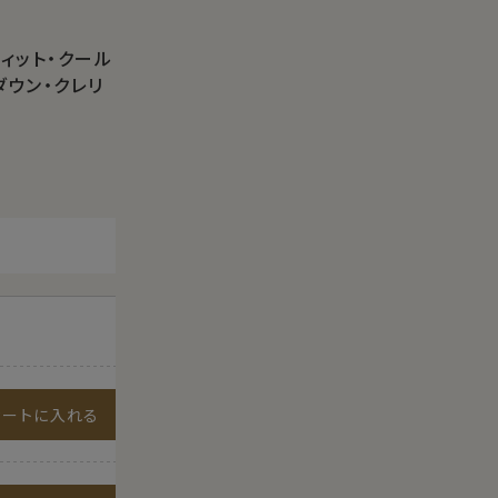
ィット・クール
ダウン・クレリ
カートに入れる