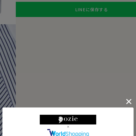
LINEに保存する