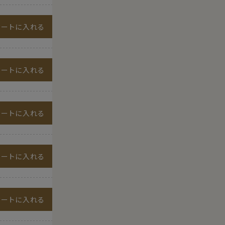
カートに入れる
カートに入れる
カートに入れる
カートに入れる
カートに入れる