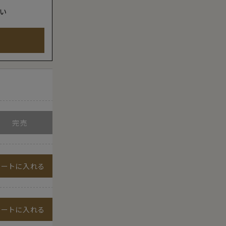
い
カートに入れる
カートに入れる