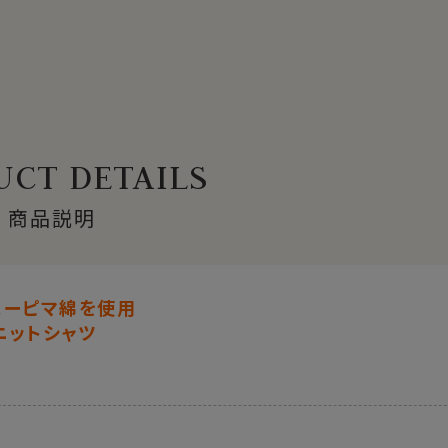
CT DETAILS
商品説明
スーピマ綿を使用
ニットシャツ