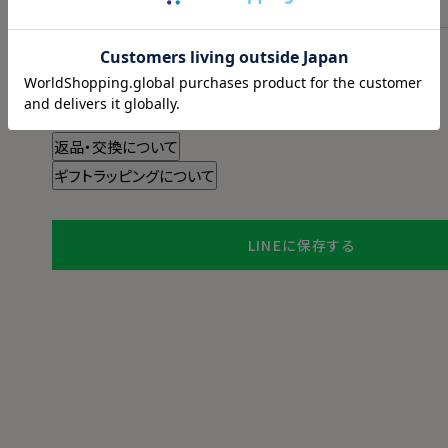
スタイル・サイズについて詳しく見る
商品についてのお問い合わせ
チャットでお問い合わせ
返品・交換について
ギフトラッピングについて
LINEに保存する