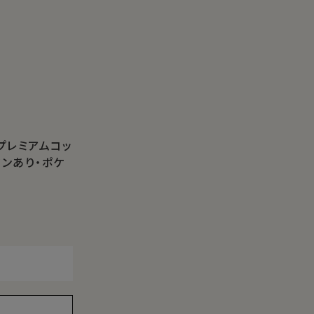
・プレミアムコッ
タンあり・ポケ