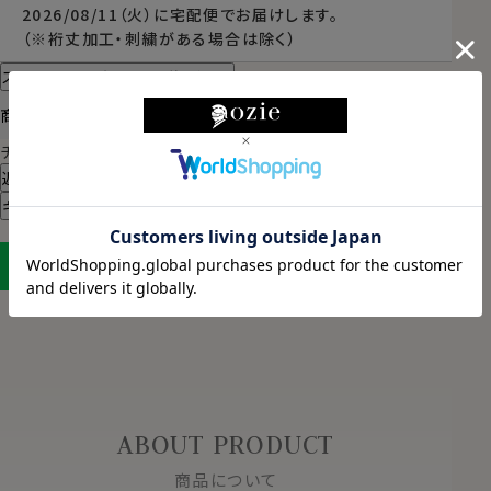
2026/08/11（火）
に
宅配便
でお届けします。
（※裄丈加工・刺繍がある場合は除く）
スタイル・サイズについて詳しく見る
商品についてのお問い合わせ
チャットでお問い合わせ
返品・交換について
ギフトラッピングについて
LINEに保存する
ABOUT PRODUCT
商品について