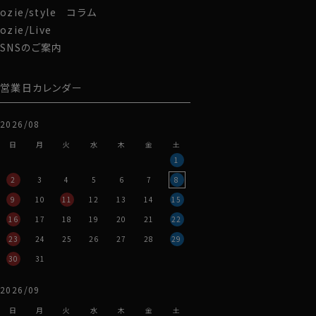
ozie/style コラム
ozie/Live
SNSのご案内
営業日カレンダー
2026/08
日
月
火
水
木
金
土
1
2
3
4
5
6
7
8
9
10
11
12
13
14
15
16
17
18
19
20
21
22
23
24
25
26
27
28
29
30
31
2026/09
日
月
火
水
木
金
土