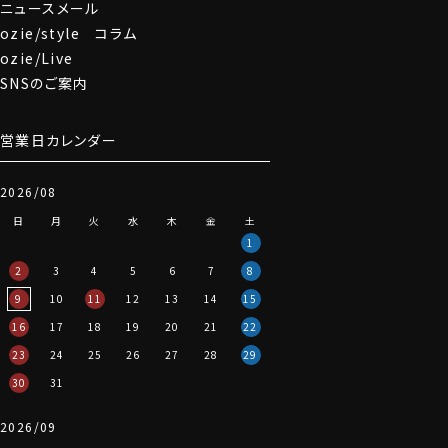
ニュースメール
ozie/style コラム
ozie/Live
SNSのご案内
営業日カレンダー
2026/08
日
月
火
水
木
金
土
1
2
3
4
5
6
7
8
9
10
11
12
13
14
15
16
17
18
19
20
21
22
23
24
25
26
27
28
29
30
31
2026/09