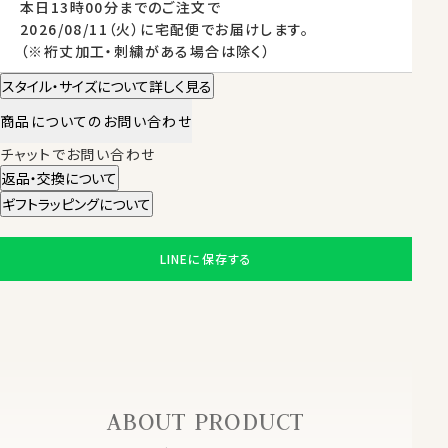
本日
13時00分
までのご注文で
2026/08/11（火）
に
宅配便
でお届けします。
（※裄丈加工・刺繍がある場合は除く）
スタイル・サイズについて詳しく見る
商品についてのお問い合わせ
チャットでお問い合わせ
返品・交換について
ギフトラッピングについて
LINEに保存する
ABOUT PRODUCT