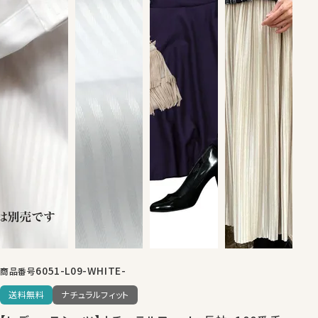
6051-L09-WHITE-
商品番号
送料無料
ナチュラルフィット