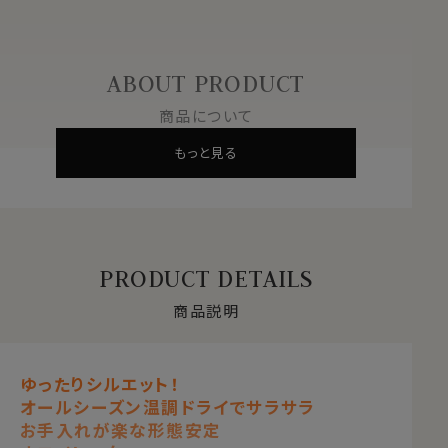
ABOUT PRODUCT
商品について
もっと見る
PRODUCT DETAILS
商品説明
ゆったりシルエット！
オールシーズン温調ドライでサラサラ
お手入れが楽な形態安定