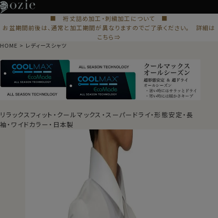
■ 裄丈詰め加工・刺繍加工について ■
お盆期間前後は、通常と加工期間が異なりますのでご了承ください。 詳細は
こちら⇒
HOME
レディースシャツ
リラックスフィット・クールマックス・スーパードライ・形態安定・長
袖・ワイドカラー・日本製