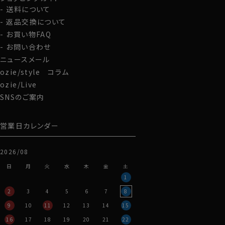
送料について
返品交換について
お買い物FAQ
お問い合わせ
ニュースメール
ozie/style コラム
ozie/Live
SNSのご案内
営業日カレンダー
2026/08
日
月
火
水
木
金
土
1
2
3
4
5
6
7
8
9
10
11
12
13
14
15
16
17
18
19
20
21
22