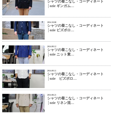
シャツの着こなし・コーディネート
│ozie ギンガム…
2014.10.08
シャツの着こなし・コーディネート
│ozie ビズポロ…
2014.09.12
シャツの着こなし・コーディネート
│ozie ニット素…
2014.09.11
シャツの着こなし・コーディネート
│ozie ビズポロ…
2014.08.21
シャツの着こなし・コーディネート
│ozie リネン混…