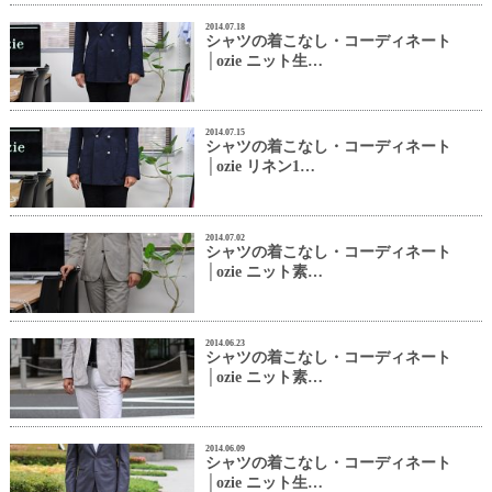
2014.07.18
シャツの着こなし・コーディネート
│ozie ニット生…
2014.07.15
シャツの着こなし・コーディネート
│ozie リネン1…
2014.07.02
シャツの着こなし・コーディネート
│ozie ニット素…
2014.06.23
シャツの着こなし・コーディネート
│ozie ニット素…
2014.06.09
シャツの着こなし・コーディネート
│ozie ニット生…