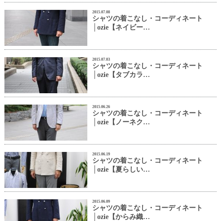
2015.07.08
シャツの着こなし・コーディネート
│ozie【ネイビー…
2015.07.03
シャツの着こなし・コーディネート
│ozie【タブカラ…
2015.06.26
シャツの着こなし・コーディネート
│ozie【ノーネク…
2015.06.19
シャツの着こなし・コーディネート
│ozie【夏らしい…
2015.06.09
シャツの着こなし・コーディネート
│ozie【からみ織…