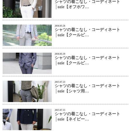
シャツの着こなし・コーディネート
│ozie【オフホワ…
2016.05.26
シャツの着こなし・コーディネート
│ozie【クールビ…
2016.05.19
シャツの着こなし・コーディネート
│ozie【クールビ…
2015.07.23
シャツの着こなし・コーディネート
│ozie【シャツ用…
2015.07.15
シャツの着こなし・コーディネート
│ozie【ネイビー…