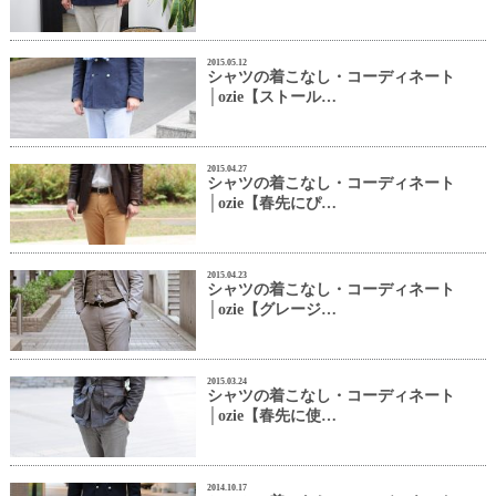
2015.05.12
シャツの着こなし・コーディネート
│ozie【ストール…
2015.04.27
シャツの着こなし・コーディネート
│ozie【春先にぴ…
2015.04.23
シャツの着こなし・コーディネート
│ozie【グレージ…
2015.03.24
シャツの着こなし・コーディネート
│ozie【春先に使…
2014.10.17