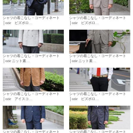
シャツの着こなし・コーディネート
シャツの着こなし・コーディネート
│ozie ビズポロ…
│ozie ビズポロ…
シャツの着こなし・コーディネート
シャツの着こなし・コーディネート
│ozie ニット素…
│ozie ニット素…
シャツの着こなし・コーディネート
シャツの着こなし・コーディネート
│ozie アイスコ…
│ozie ビズポロ…
シャツの着こなし・コーディネート
シャツの着こなし・コーディネート