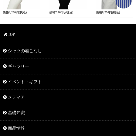
価格
8,250円
(税込)
価格
7,700円
(税込)
価格
8,250円
(税込)
TOP
シャツの着こなし
ギャラリー
イベント・ギフト
メディア
基礎知識
商品情報