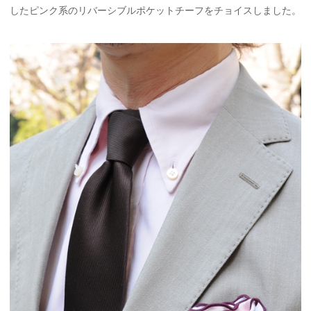
したピンク系のリバーシブルポケットチーフをチョイスしました。