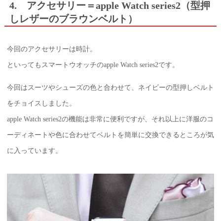
4. アクセサリー＝apple Watch series2（型押
しレザーのブラウンベルト）
今回のアクセサリーは時計。
といってもスマートウオッチのapple Watch series2です。
今回はスーツやシューズの色と合わせて、ネイビーの型押しベルト
をチョイスしました。
apple Watch series2の機能は非常に便利ですが、それ以上に洋服のコ
ーディネートや色に合わせてベルトを簡単に交換できるところが気
に入っています。