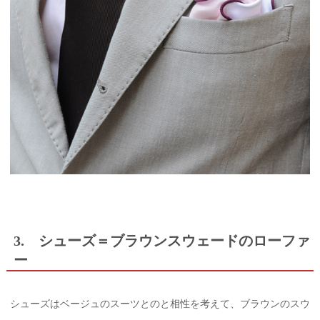
3. シューズ＝ブラウンスウェードのローファ
ー
シューズはベージュのスーツとのと相性を考えて、ブラウンのスウ