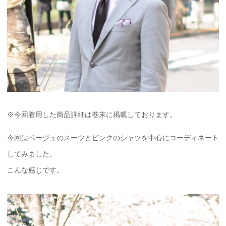
※今回着用した商品詳細は巻末に掲載しております。
今回はベージュのスーツとピンクのシャツを中心にコーディネート
してみました。
こんな感じです。