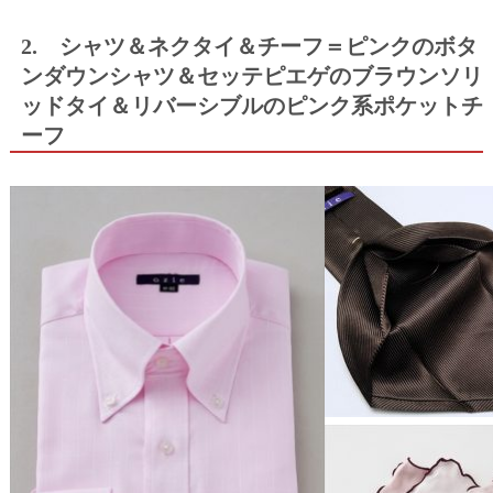
2. シャツ＆ネクタイ＆チーフ＝ピンクのボタ
ンダウンシャツ＆セッテピエゲのブラウンソリ
ッドタイ＆リバーシブルのピンク系ポケットチ
ーフ