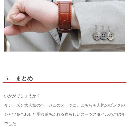
5. まとめ
いかがでしょうか？
今シーズン大人気のベージュのスーツに、こちらも人気のピンクの
シャツを合わせた季節感あふれる春らしいスーツスタイルのご紹介
でした。