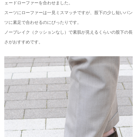
ェードローファーを合わせました。
スーツにローファーは一見ミスマッチですが、股下の少し短いパン
ツに素足で合わせるのにぴったりです。
ノーブレイク（クッションなし）で素肌が見えるくらいの股下の長
さがおすすめです。