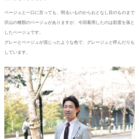
ベージュと一口に言っても、明るいものからおとなし目のものまで
沢山の種類のベージュがありますが、今回着用したのは彩度を落と
したベージュです。
グレーとベージュが混じったような色で、グレージュと呼んだりも
しています。