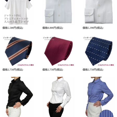
価格
5,500円
(税込)
価格
8,800円
(税込)
価格
5,390円
(税込)
価格
2,750円
(税込)
価格
2,750円
(税込)
価格
2,750円
(税込)