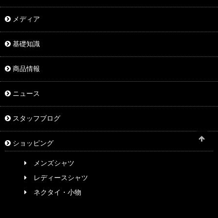
メディア
基礎知識
商品情報
ニュース
スタッフブログ
ショッピング
メンズシャツ
レディースシャツ
ネクタイ・小物