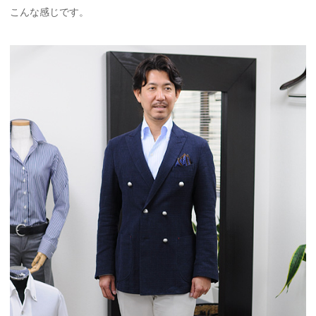
こんな感じです。