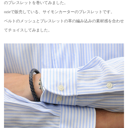
のブレスレットを巻いてみました。
ozieで販売している、サイモンカーターのブレスレットです。
ベルトのメッシュとブレスレットの革の編み込みの素材感を合わせ
てチョイスしてみました。