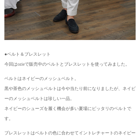
●ベルト＆ブレスレット
今回はozieで販売中のベルトとブレスレットを使ってみました。
ベルトはネイビーのメッシュベルト。
黒や茶色のメッシュベルトは今や当たり前になりましたが、ネイビ
ーのメッシュベルトは珍しい一品。
ネイビーのシューズを履く機会が多い夏場にピッタリのベルトで
す。
ブレスレットはベルトの色に合わせてイントレチャートのネイビー