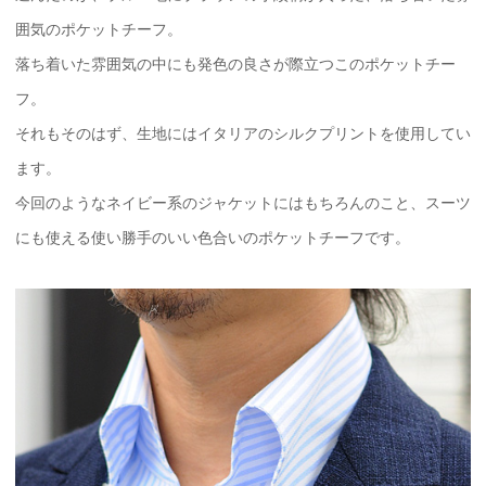
囲気のポケットチーフ。
落ち着いた雰囲気の中にも発色の良さが際立つこのポケットチー
フ。
それもそのはず、生地にはイタリアのシルクプリントを使用してい
ます。
今回のようなネイビー系のジャケットにはもちろんのこと、スーツ
にも使える使い勝手のいい色合いのポケットチーフです。