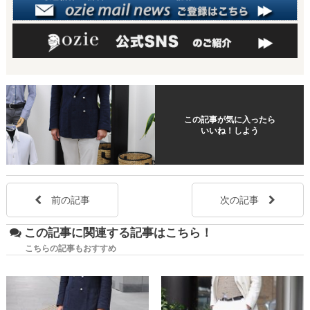
この記事が気に入ったら
いいね！しよう
前の記事
次の記事
この記事に関連する記事はこちら！
こちらの記事もおすすめ