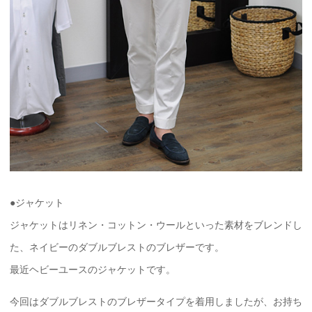
●ジャケット
ジャケットはリネン・コットン・ウールといった素材をブレンドし
た、ネイビーのダブルブレストのブレザーです。
最近ヘビーユースのジャケットです。
今回はダブルブレストのブレザータイプを着用しましたが、お持ち