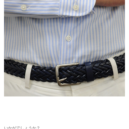
いかがでしょうか？