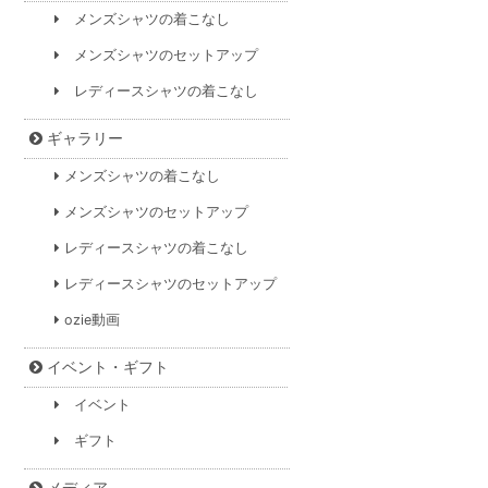
メンズシャツの着こなし
メンズシャツのセットアップ
レディースシャツの着こなし
ギャラリー
メンズシャツの着こなし
メンズシャツのセットアップ
レディースシャツの着こなし
レディースシャツのセットアップ
ozie動画
イベント・ギフト
イベント
ギフト
メディア