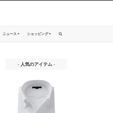
ニュース
ショッピング
- 人気のアイテム -