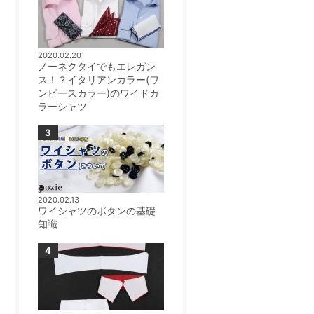
2020.02.20
ノーネクタイでもエレガン
ス！？イタリアンカラー(ワ
ンピースカラー)のワイドカ
ラーシャツ
2020.02.13
ワイシャツのボタンの基礎
知識