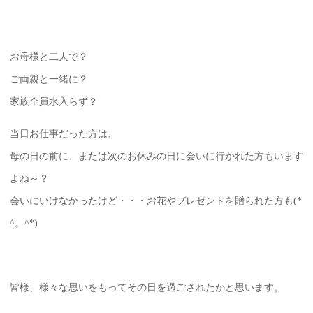
お母様と二人で？
ご両親と一緒に？
家族全員水入らず？
当日お仕事だった方は、
母の日の前に、または次のお休みの日に会いに行かれた方もいます
よね～？
会いにいけなかったけど・・・お花やプレゼントを贈られた方も(*
^。^*)
皆様、様々な思いをもってその日を過ごされたかと思います。