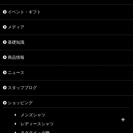
イベント・ギフト
メディア
基礎知識
商品情報
ニュース
スタッフブログ
ショッピング
メンズシャツ
レディースシャツ
ネクタイ・小物