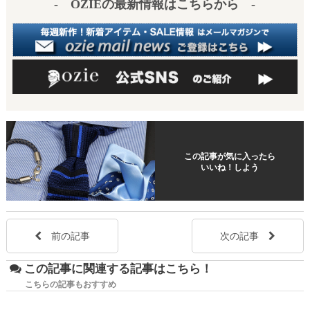
- OZIEの最新情報はこちらから -
この記事が気に入ったら
いいね！しよう
前の記事
次の記事
この記事に関連する記事はこちら！
こちらの記事もおすすめ