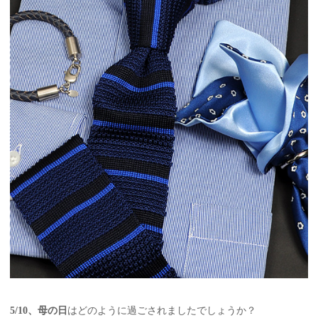
5/10、母の日
はどのように過ごされましたでしょうか？