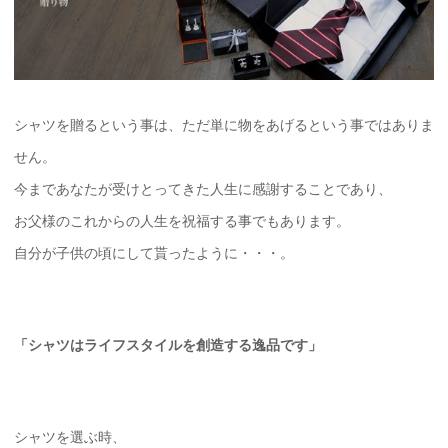
シャツを贈るという事は、ただ単に物をあげるという事ではありま
せん。
今まであなたが受けとってきた人生に感謝することであり、
お父様のこれからの人生を祝福する事でもあります。
自分が子供の頃にして貰ったように・・・。
「シャツはライフスタイルを創造する逸品です」
シャツを選ぶ時、