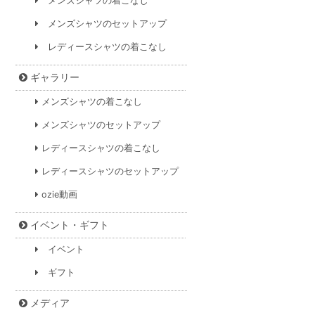
メンズシャツの着こなし
メンズシャツのセットアップ
レディースシャツの着こなし
ギャラリー
メンズシャツの着こなし
メンズシャツのセットアップ
レディースシャツの着こなし
レディースシャツのセットアップ
ozie動画
イベント・ギフト
イベント
ギフト
メディア