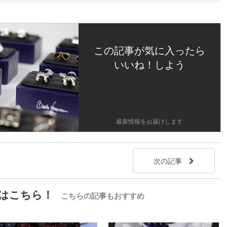
この記事が気に入ったら
いいね！しよう
最新情報をお届けします
次の記事
はこちら！
こちらの記事もおすすめ