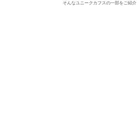
そんなユニークカフスの一部をご紹介