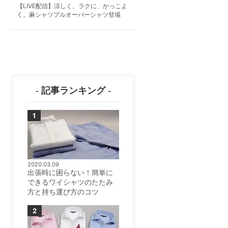
【LIVE配信】涼しく、ラクに、かっこよ
く。麻シャツプルオーバーシャツ登場
- 記事ランキング -
2020.03.09
出張時に困らない！簡単に
できるワイシャツのたたみ
方と持ち運び方のコツ