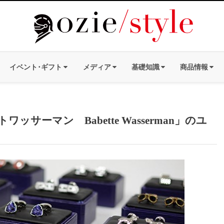
イベント･ギフト
メディア
基礎知識
商品情報
サーマン Babette Wasserman」のユ