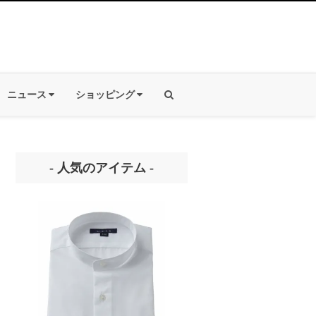
ニュース
ショッピング
- 人気のアイテム -