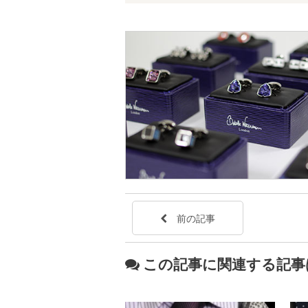
前の記事
この記事に関連する記事