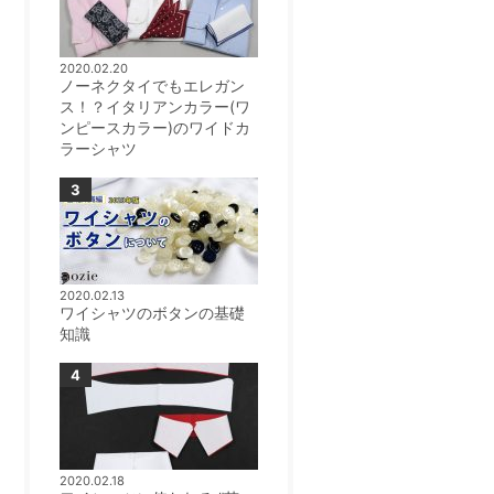
2020.02.20
ノーネクタイでもエレガン
ス！？イタリアンカラー(ワ
ンピースカラー)のワイドカ
ラーシャツ
2020.02.13
ワイシャツのボタンの基礎
知識
2020.02.18