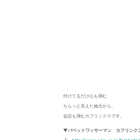
付けてるだけ心も弾む
ちらっと見えた袖元から、
会話も弾むカフリンクスです。
▼バベットワッサーマン カフリンク