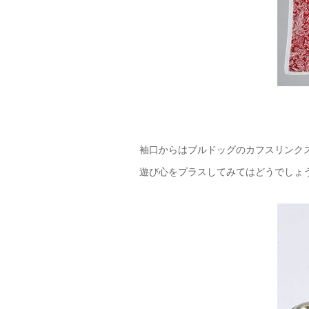
袖口からはブルドッグのカフスリンク
遊び心をプラスしてみてはどうでしょ