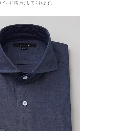
タイルに格上げしてくれます。