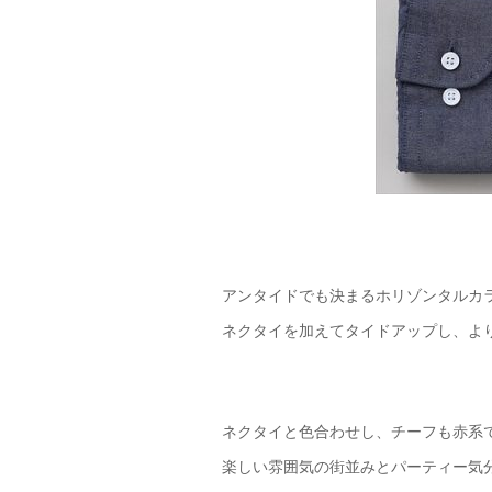
アンタイドでも決まるホリゾンタルカ
ネクタイを加えてタイドアップし、よ
ネクタイと色合わせし、チーフも赤系
楽しい雰囲気の街並みとパーティー気