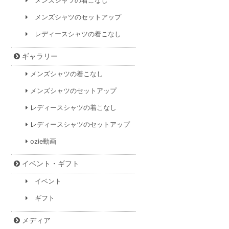
メンズシャツの着こなし
メンズシャツのセットアップ
レディースシャツの着こなし
ギャラリー
メンズシャツの着こなし
メンズシャツのセットアップ
レディースシャツの着こなし
レディースシャツのセットアップ
ozie動画
イベント・ギフト
イベント
ギフト
メディア