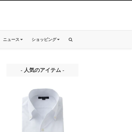
ニュース
ショッピング
- 人気のアイテム -