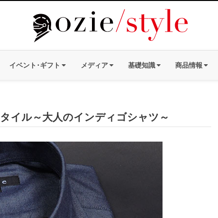
イベント･ギフト
メディア
基礎知識
商品情報
タイル～大人のインディゴシャツ～