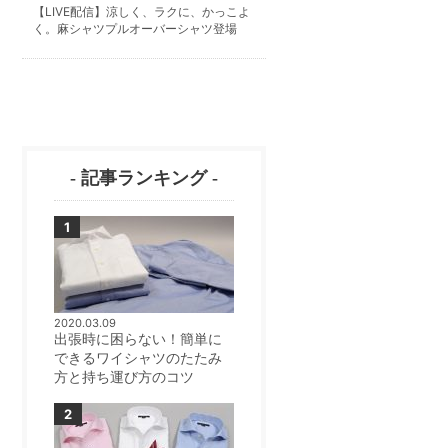
【LIVE配信】涼しく、ラクに、かっこよ
く。麻シャツプルオーバーシャツ登場
- 記事ランキング -
2020.03.09
出張時に困らない！簡単に
できるワイシャツのたたみ
方と持ち運び方のコツ