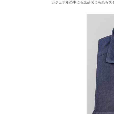
カジュアルの中にも気品感じられるス