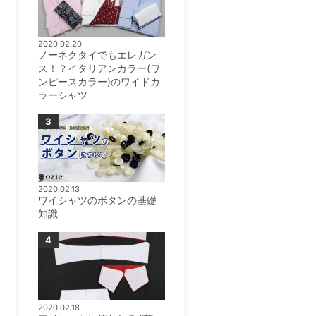
2020.02.20
ノーネクタイでもエレガン
ス！？イタリアンカラー(ワ
ンピースカラー)のワイドカ
ラーシャツ
2020.02.13
ワイシャツのボタンの基礎
知識
2020.02.18