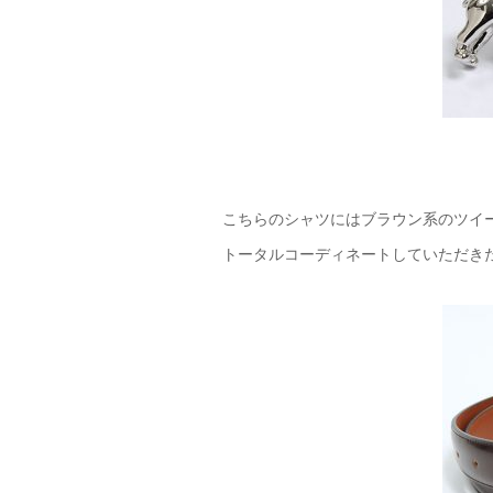
こちらのシャツにはブラウン系のツイ
トータルコーディネートしていただき