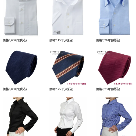
価格
6,600円
(税込)
価格
7,150円
(税込)
価格
7,700円
(税込)
価格
6,050円
(税込)
価格
2,750円
(税込)
価格
2,750円
(税込)