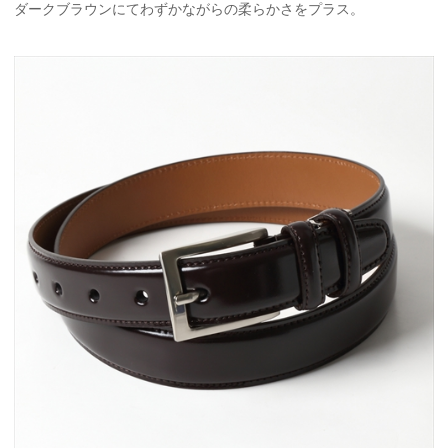
ダークブラウンにてわずかながらの柔らかさをプラス。