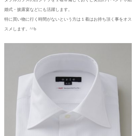
婚式・披露宴などにも活躍します。
特に買い物に行く時間がないという方は１着はお持ち頂く事をオス
スメします。^^b