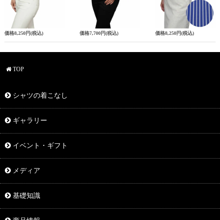
価格
8,250円
(税込)
価格
7,700円
(税込)
価格
8,250円
(税込)
TOP
シャツの着こなし
ギャラリー
イベント・ギフト
メディア
基礎知識