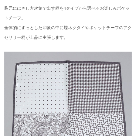
胸元にはさし方次第で出す柄を4タイプから選べるお楽しみポケッ
トチーフ。
全体的にすっとした印象の中に蝶ネクタイやポケットチーフのアク
セサリー柄が上品に主張します。