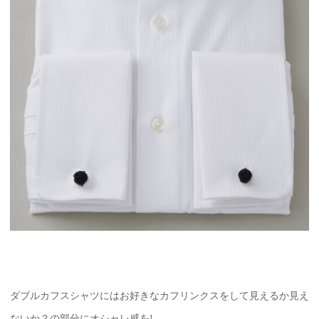
ダブルカフスシャツにはお好きなカフリンクスをして見えるか見え
ないか？の部分にオシャレ感を!