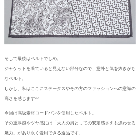
そして最後はベルトでしめ。
ジャケットを着ていると見えない部分なので、意外と気を抜きがち
なベルト。
しかし、私はここにステータスやその方のファッションへの意識の
高さを感じます^^
今回は高級素材コードバンを使用したベルト。
その重厚感やツヤ感には「大人の男としての安定感さえも漂わせる
魅力」があり永く愛用できる逸品です。