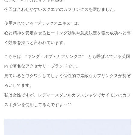
今回は合わせやすいスクエアのカフリンクスを選びました。
使用されている ”ブラックオニキス” は、
心と精神を安定させるヒーリング効果や意思決定を強め成功へと導
く効果を持つと言われています。
こちらは ”キング・オブ・カフリンクス” とも呼ばれている英国
内で著名なアクセサリーブランドです。
見ているとワクワクしてしまう個性的で素敵なカフリンクスが勢ぞ
ろいしてます。
私は女性ですが、レディースダブルカフスシャツでサイモンのカフ
スボタンを使用してるんですよ～^^