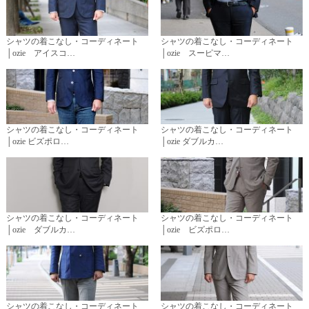
シャツの着こなし・コーディネート
シャツの着こなし・コーディネート
│ozie アイスコ…
│ozie スーピマ…
シャツの着こなし・コーディネート
シャツの着こなし・コーディネート
│ozie ビズポロ…
│ozie ダブルカ…
シャツの着こなし・コーディネート
シャツの着こなし・コーディネート
│ozie ダブルカ…
│ozie ビズポロ…
シャツの着こなし・コーディネート
シャツの着こなし・コーディネート