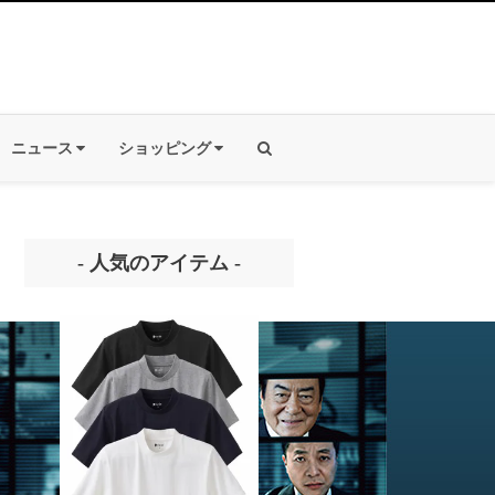
ニュース
ショッピング
- 人気のアイテム -