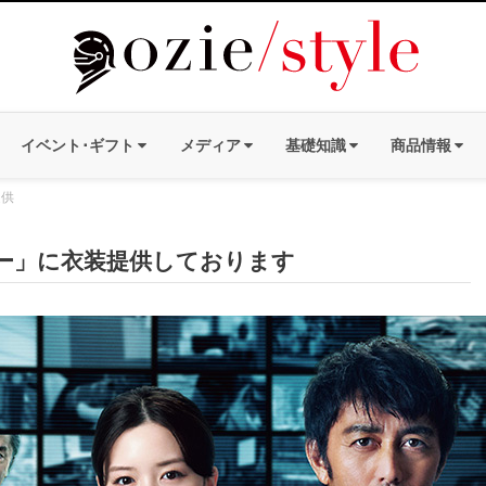
イベント･ギフト
メディア
基礎知識
商品情報
提供
ター」に衣装提供しております