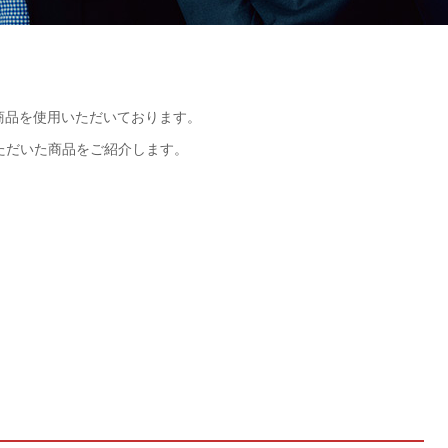
商品を使用いただいております。
ただいた商品をご紹介します。