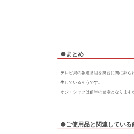
●まとめ
テレビ局の報道番組を舞台に闇に葬ら
生しているそうです。
オジエシャツは前半の登場となります
●ご使用品と関連している