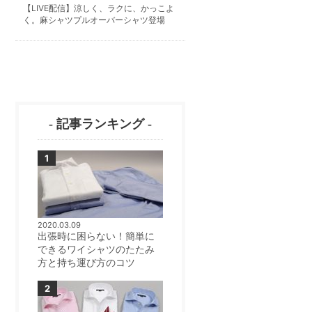
【LIVE配信】涼しく、ラクに、かっこよ
く。麻シャツプルオーバーシャツ登場
- 記事ランキング -
2020.03.09
出張時に困らない！簡単に
できるワイシャツのたたみ
方と持ち運び方のコツ