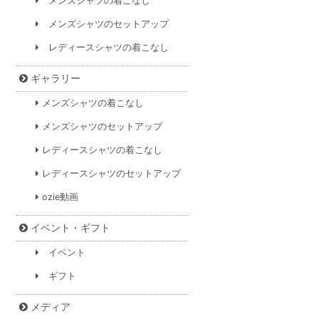
メンズシャツの着こなし
メンズシャツのセットアップ
レディースシャツの着こなし
ギャラリー
メンズシャツの着こなし
メンズシャツのセットアップ
レディースシャツの着こなし
レディースシャツのセットアップ
ozie動画
イベント・ギフト
イベント
ギフト
メディア