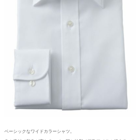
ベーシックなワイドカラーシャツ。