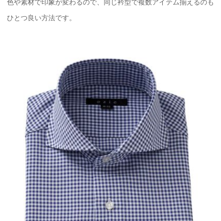
色や素材で印象が変わるので、同じ衿型で複数アイテム揃えるのも
ひとつ良い方法です。