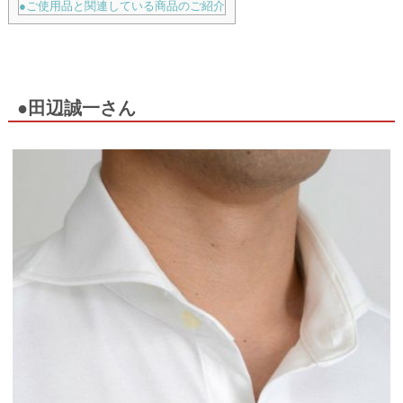
●ご使用品と関連している商品のご紹介
●田辺誠一さん