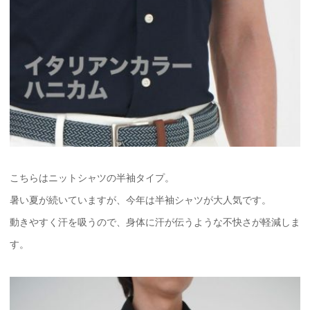
こちらはニットシャツの半袖タイプ。
暑い夏が続いていますが、今年は半袖シャツが大人気です。
動きやすく汗を吸うので、身体に汗が伝うような不快さが軽減しま
す。