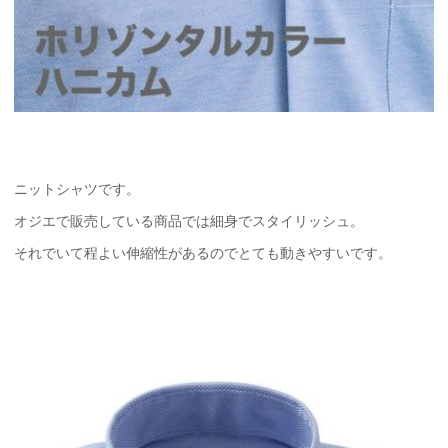
ニットシャツです。
オジエで販売している商品では細身でスタイリッシュ。
それでいて程よい伸縮性があるのでとても動きやすいです。