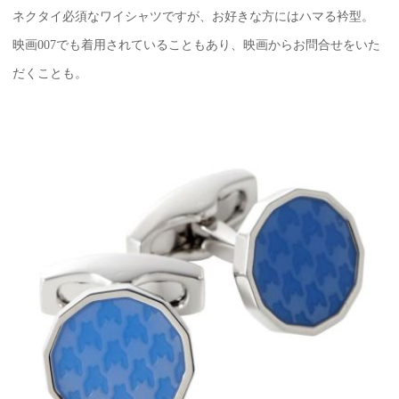
ネクタイ必須なワイシャツですが、お好きな方にはハマる衿型。
映画007でも着用されていることもあり、映画からお問合せをいた
だくことも。