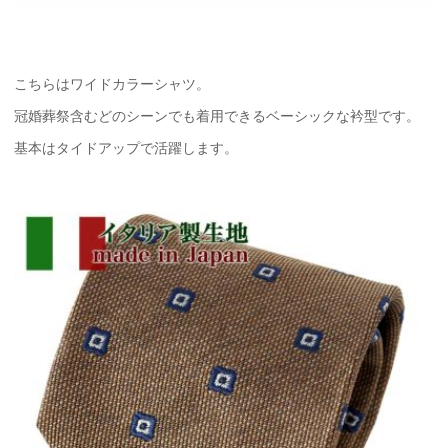
こちらはワイドカラーシャツ。
冠婚葬祭含むどのシーンでも着用できるベーシックな衿型です。
基本はタイドアップで活躍します。