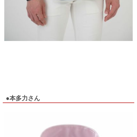
●本多力さん