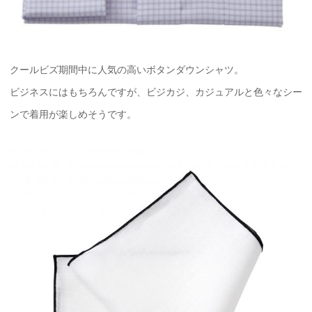
クールビズ期間中に人気の高いボタンダウンシャツ。
ビジネスにはもちろんですが、ビジカジ、カジュアルと色々なシー
ンで着用が楽しめそうです。