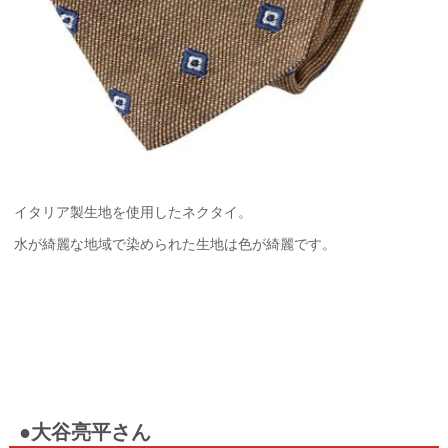
イタリア製生地を使用したネクタイ。
水が綺麗な地域で染められた生地は色が綺麗です。
●大谷亮平さん