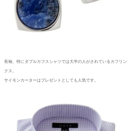
長袖、特にダブルカフスシャツでは大半の人がされているカフリン
クス。
サイモンカーターはプレゼントとしても人気です。