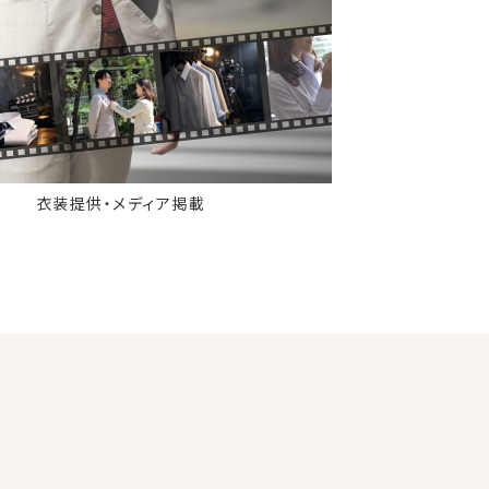
衣装提供・メディア掲載