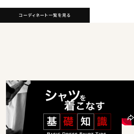
コーディネート一覧を見る