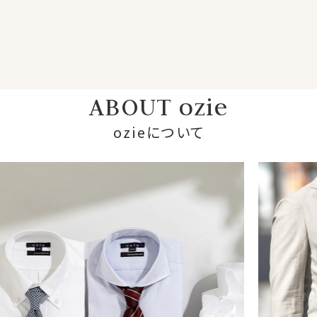
ABOUT ozie
ozieについて