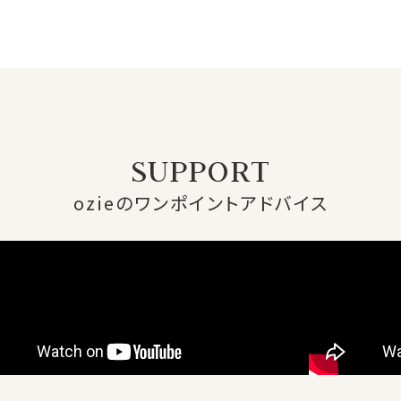
SUPPORT
ozieのワンポイントアドバイス