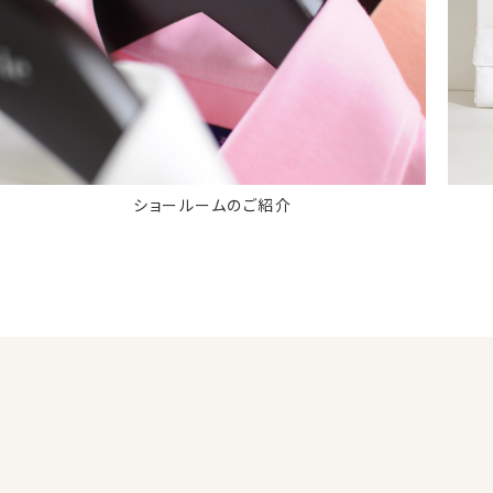
ショールームのご紹介