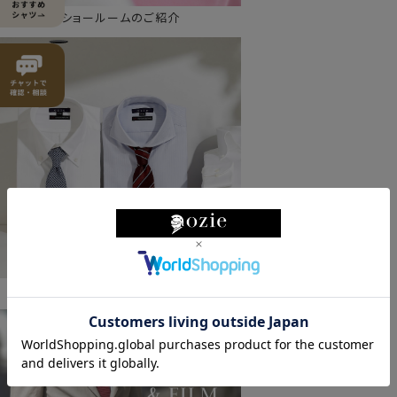
ショールームのご紹介
ozieの特徴