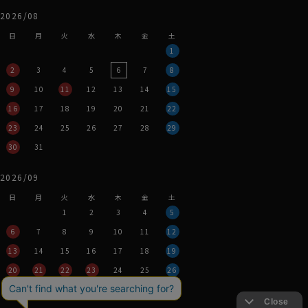
2026/08
日
月
火
水
木
金
土
1
2
3
4
5
6
7
8
9
10
11
12
13
14
15
16
17
18
19
20
21
22
23
24
25
26
27
28
29
30
31
2026/09
日
月
火
水
木
金
土
1
2
3
4
5
6
7
8
9
10
11
12
13
14
15
16
17
18
19
20
21
22
23
24
25
26
27
28
29
30