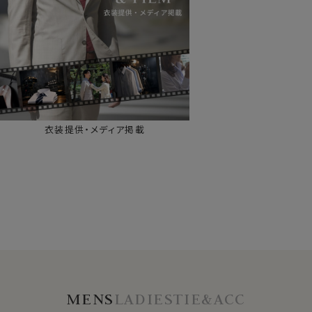
衣装提供・メディア掲載
MENS
LADIES
TIE&ACC