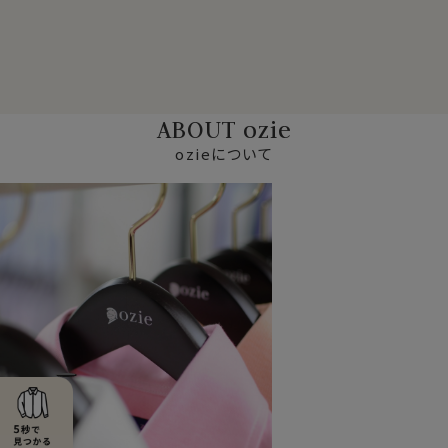
ABOUT ozie
ozieについて