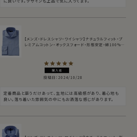
に良いです。デザインも上品で気に入ってます。
【メンズ・ドレスシャツ・ワイシャツ】ナチュラルフィット・プ
レミアムコットン・オックスフォード・形態安定・綿100%・
ホリゾンタルカラー
購入者
投稿日
2024/10/28
定番商品と謳うだけあって、生地には高級感があり、着心地も
良い。落ち着いた雰囲気の中にもお洒落な感じがあります。