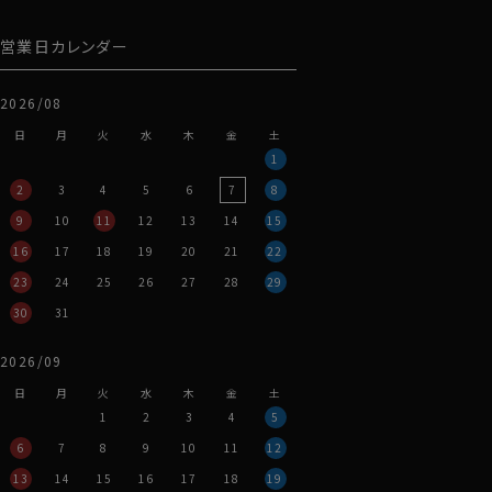
営業日カレンダー
2026/08
日
月
火
水
木
金
土
1
2
3
4
5
6
7
8
9
10
11
12
13
14
15
16
17
18
19
20
21
22
23
24
25
26
27
28
29
30
31
2026/09
日
月
火
水
木
金
土
1
2
3
4
5
6
7
8
9
10
11
12
13
14
15
16
17
18
19