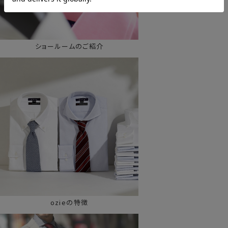
ショールームのご紹介
ozieの特徴