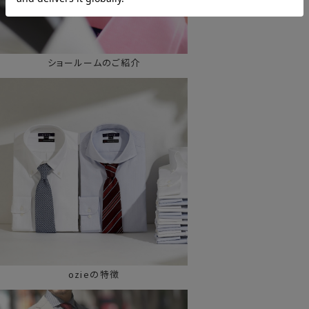
ショールームのご紹介
ozieの特徴