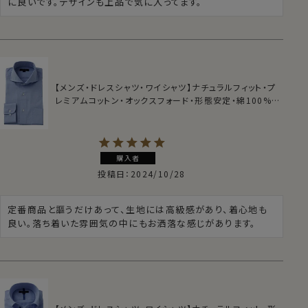
に良いです。デザインも上品で気に入ってます。
【メンズ・ドレスシャツ・ワイシャツ】ナチュラルフィット・プ
レミアムコットン・オックスフォード・形態安定・綿100%・
ホリゾンタルカラー
購入者
投稿日
2024/10/28
定番商品と謳うだけあって、生地には高級感があり、着心地も
良い。落ち着いた雰囲気の中にもお洒落な感じがあります。