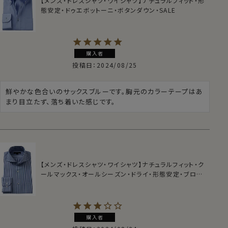
【メンズ・ドレスシャツ・ワイシャツ】ナチュラルフィット・形
態安定・ドゥエボットーニ・ボタンダウン・SALE
購入者
投稿日
2024/08/25
鮮やかな色合いのサックスブルーです。胸元のカラーテープはあ
まり目立たず、落ち着いた感じです。
【メンズ・ドレスシャツ・ワイシャツ】ナチュラルフィット・ク
ールマックス・オールシーズン・ドライ・形態安定・ブロー
ド・ホリゾンタルカラー・カッタウェイ
購入者