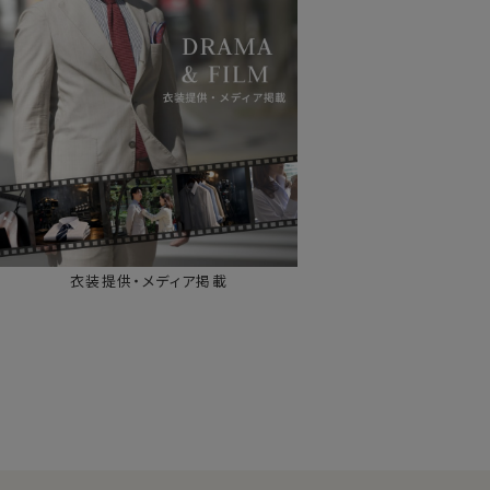
衣装提供・メディア掲載