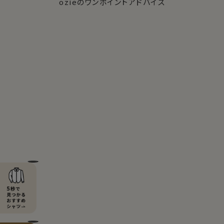
ozieのワンポイントアドバイス