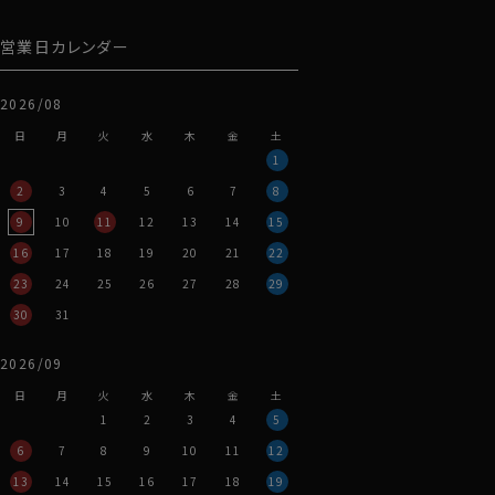
営業日カレンダー
2026/08
日
月
火
水
木
金
土
1
2
3
4
5
6
7
8
9
10
11
12
13
14
15
16
17
18
19
20
21
22
23
24
25
26
27
28
29
30
31
2026/09
日
月
火
水
木
金
土
1
2
3
4
5
6
7
8
9
10
11
12
13
14
15
16
17
18
19