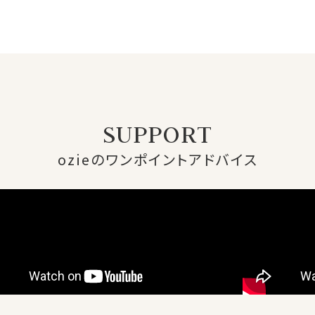
SUPPORT
ozieのワンポイントアドバイス