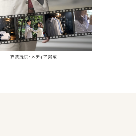
衣装提供・メディア掲載