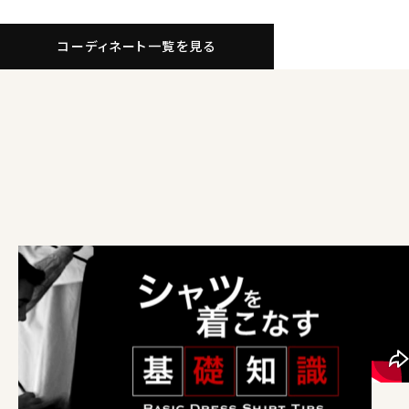
コーディネート一覧を見る