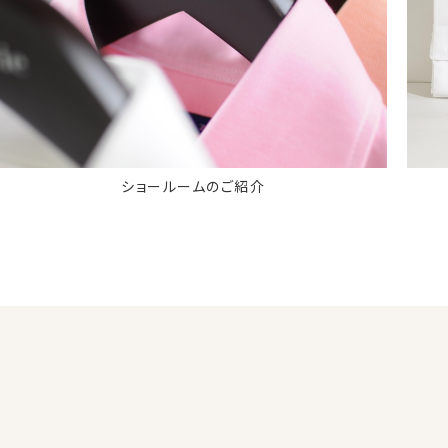
ショールームのご紹介