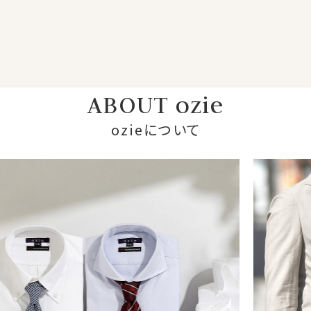
ABOUT ozie
ozieについて