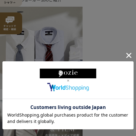
ozieの特徴