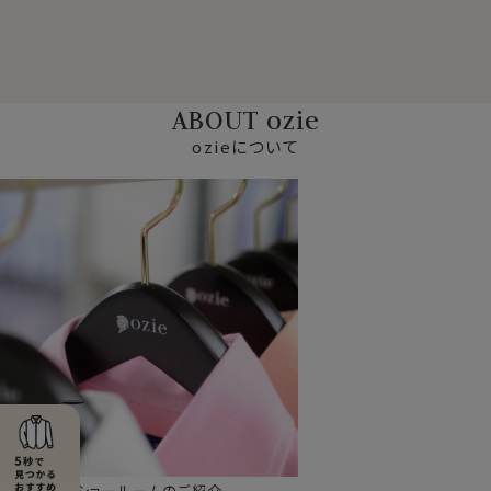
ABOUT ozie
ozieについて
ショールームのご紹介