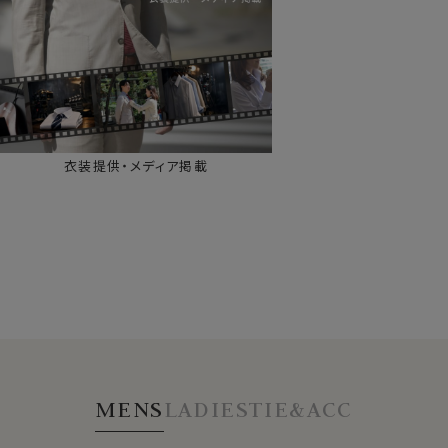
衣装提供・メディア掲載
MENS
LADIES
TIE&ACC