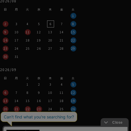
2026/08
日
月
火
水
木
金
土
1
2
3
4
5
6
7
8
9
10
11
12
13
14
15
16
17
18
19
20
21
22
23
24
25
26
27
28
29
30
31
2026/09
日
月
火
水
木
金
土
1
2
3
4
5
6
7
8
9
10
11
12
13
14
15
16
17
18
19
20
21
22
23
24
25
26
27
28
29
30
営業時間：平日11時～17時